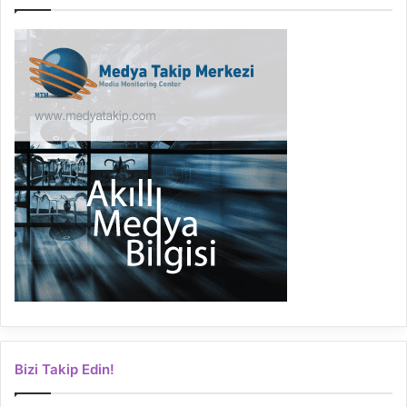
Bizi Takip Edin!