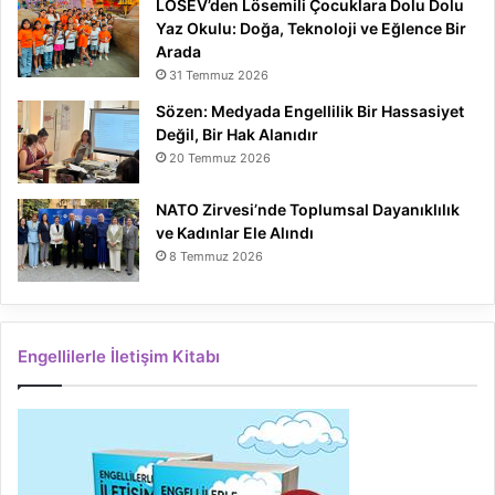
LÖSEV’den Lösemili Çocuklara Dolu Dolu
Yaz Okulu: Doğa, Teknoloji ve Eğlence Bir
Arada
31 Temmuz 2026
Sözen: Medyada Engellilik Bir Hassasiyet
Değil, Bir Hak Alanıdır
20 Temmuz 2026
NATO Zirvesi’nde Toplumsal Dayanıklılık
ve Kadınlar Ele Alındı
8 Temmuz 2026
Engellilerle İletişim Kitabı