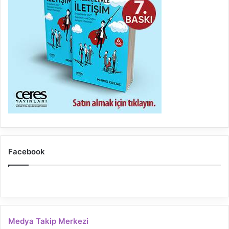
Facebook
Medya Takip Merkezi