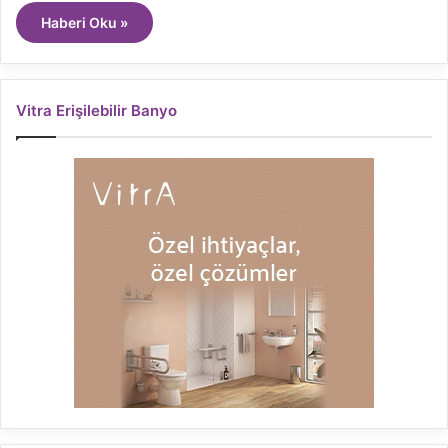
Haberi Oku »
Vitra Erişilebilir Banyo