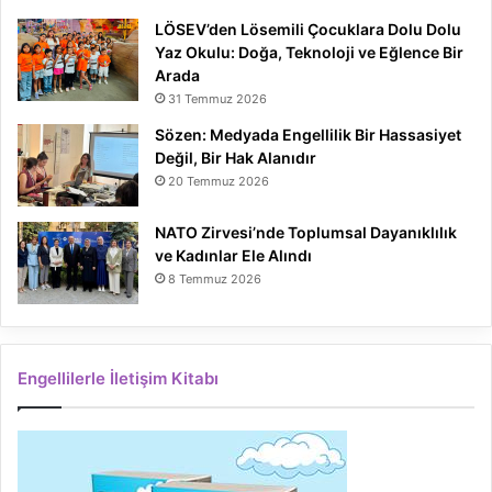
LÖSEV’den Lösemili Çocuklara Dolu Dolu
Yaz Okulu: Doğa, Teknoloji ve Eğlence Bir
Arada
31 Temmuz 2026
Sözen: Medyada Engellilik Bir Hassasiyet
Değil, Bir Hak Alanıdır
20 Temmuz 2026
NATO Zirvesi’nde Toplumsal Dayanıklılık
ve Kadınlar Ele Alındı
8 Temmuz 2026
Engellilerle İletişim Kitabı