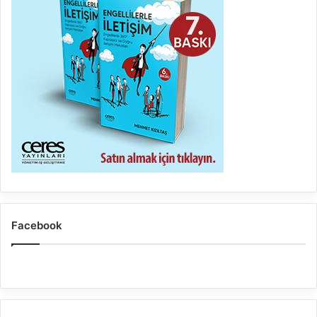
Facebook