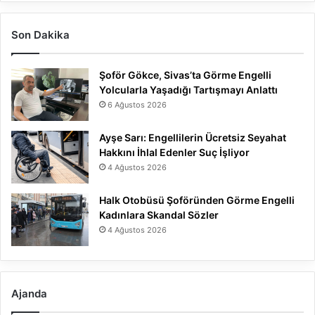
Son Dakika
Şoför Gökce, Sivas’ta Görme Engelli
Yolcularla Yaşadığı Tartışmayı Anlattı
6 Ağustos 2026
Ayşe Sarı: Engellilerin Ücretsiz Seyahat
Hakkını İhlal Edenler Suç İşliyor
4 Ağustos 2026
Halk Otobüsü Şoföründen Görme Engelli
Kadınlara Skandal Sözler
4 Ağustos 2026
Ajanda