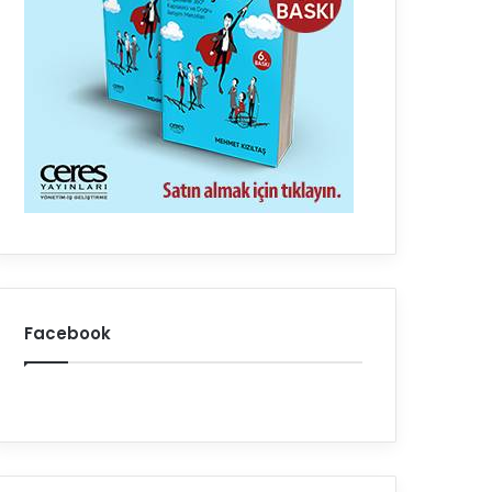
Facebook