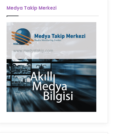
Medya Takip Merkezi