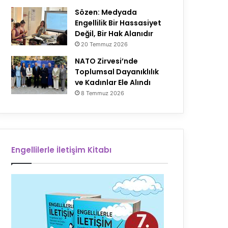
Sözen: Medyada
Engellilik Bir Hassasiyet
Değil, Bir Hak Alanıdır
20 Temmuz 2026
NATO Zirvesi’nde
Toplumsal Dayanıklılık
ve Kadınlar Ele Alındı
8 Temmuz 2026
Engellilerle İletişim Kitabı