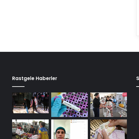
Rastgele Haberler