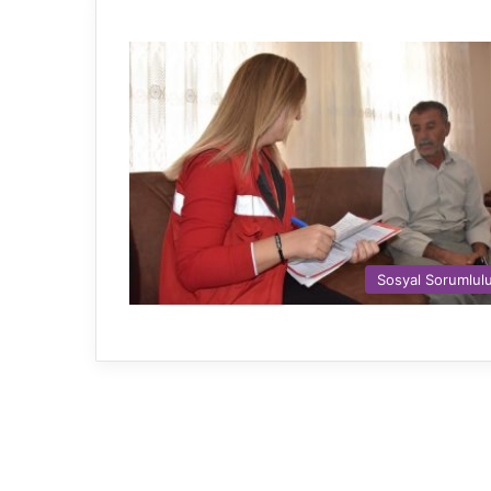
Sosyal Sorumlul