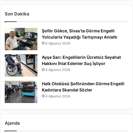
Son Dakika
Şoför Gökce, Sivas’ta Görme Engelli
Yolcularla Yaşadığı Tartışmayı Anlattı
6 Ağustos 2026
Ayşe Sarı: Engellilerin Ücretsiz Seyahat
Hakkını İhlal Edenler Suç İşliyor
4 Ağustos 2026
Halk Otobüsü Şoföründen Görme Engelli
Kadınlara Skandal Sözler
4 Ağustos 2026
Ajanda