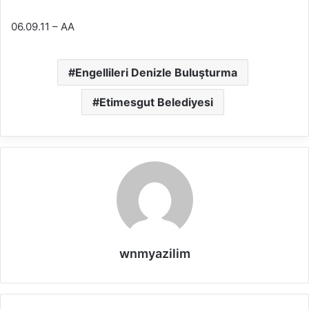
06.09.11 – AA
Engellileri Denizle Buluşturma
Etimesgut Belediyesi
wnmyazilim