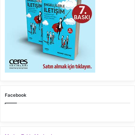
Facebook