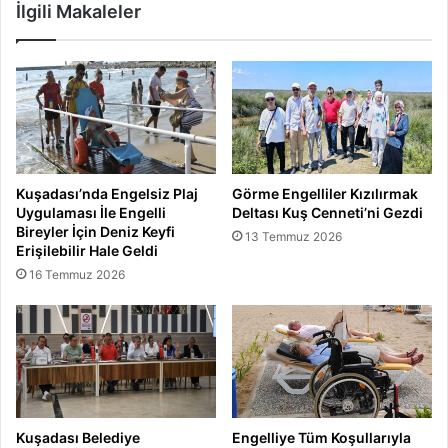
İlgili Makaleler
Kuşadası’nda Engelsiz Plaj
Görme Engelliler Kızılırmak
Uygulaması İle Engelli
Deltası Kuş Cenneti’ni Gezdi
Bireyler İçin Deniz Keyfi
13 Temmuz 2026
Erişilebilir Hale Geldi
16 Temmuz 2026
Kuşadası Belediye
Engelliye Tüm Koşullarıyla