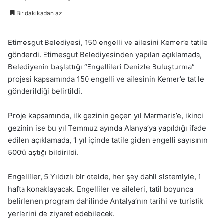
Bir dakikadan az
Etimesgut Belediyesi, 150 engelli ve ailesini Kemer’e tatile
gönderdi. Etimesgut Belediyesinden yapılan açıklamada,
Belediyenin başlattığı “Engellileri Denizle Buluşturma”
projesi kapsamında 150 engelli ve ailesinin Kemer’e tatile
gönderildiği belirtildi.
Proje kapsamında, ilk gezinin geçen yıl Marmaris’e, ikinci
gezinin ise bu yıl Temmuz ayında Alanya’ya yapıldığı ifade
edilen açıklamada, 1 yıl içinde tatile giden engelli sayısının
500’ü aştığı bildirildi.
Engelliler, 5 Yıldızlı bir otelde, her şey dahil sistemiyle, 1
hafta konaklayacak. Engelliler ve aileleri, tatil boyunca
belirlenen program dahilinde Antalya’nın tarihi ve turistik
yerlerini de ziyaret edebilecek.