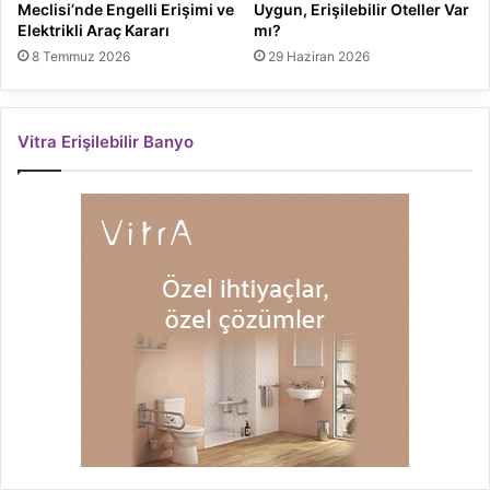
Meclisi’nde Engelli Erişimi ve
Uygun, Erişilebilir Oteller Var
Elektrikli Araç Kararı
mı?
8 Temmuz 2026
29 Haziran 2026
Vitra Erişilebilir Banyo