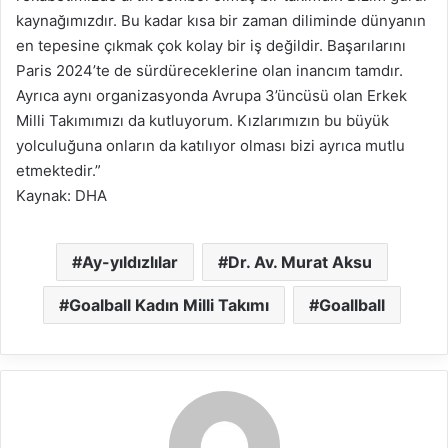
kaynağımızdır. Bu kadar kısa bir zaman diliminde dünyanın
en tepesine çıkmak çok kolay bir iş değildir. Başarılarını
Paris 2024’te de sürdüreceklerine olan inancım tamdır.
Ayrıca aynı organizasyonda Avrupa 3’üncüsü olan Erkek
Milli Takımımızı da kutluyorum. Kızlarımızın bu büyük
yolculuğuna onların da katılıyor olması bizi ayrıca mutlu
etmektedir.”
Kaynak: DHA
Ay-yıldızlılar
Dr. Av. Murat Aksu
Goalball Kadın Milli Takımı
Goallball