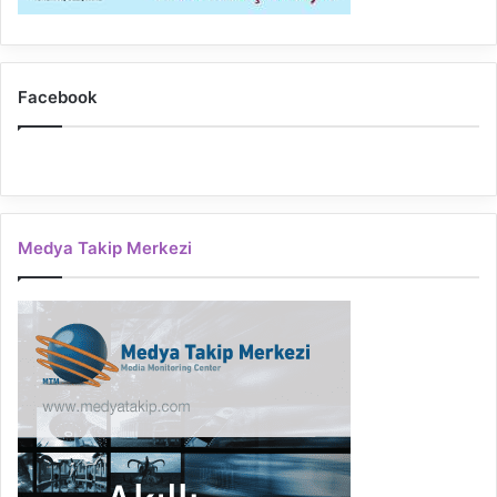
Facebook
Medya Takip Merkezi