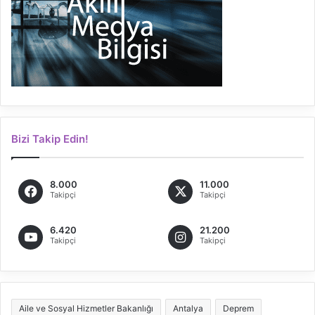
Bizi Takip Edin!
8.000
11.000
Takipçi
Takipçi
6.420
21.200
Takipçi
Takipçi
Aile ve Sosyal Hizmetler Bakanlığı
Antalya
Deprem