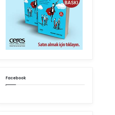
Facebook