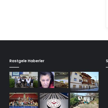
Rastgele Haberler