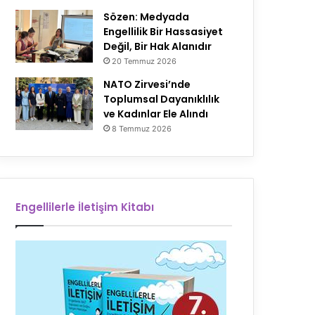
Sözen: Medyada
Engellilik Bir Hassasiyet
Değil, Bir Hak Alanıdır
20 Temmuz 2026
NATO Zirvesi’nde
Toplumsal Dayanıklılık
ve Kadınlar Ele Alındı
8 Temmuz 2026
Engellilerle İletişim Kitabı