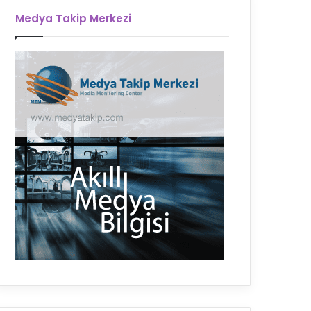
Medya Takip Merkezi