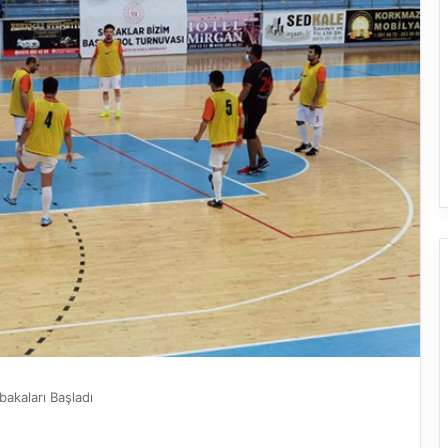
akaları Başladı