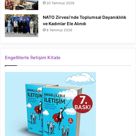
20 Temmuz 2026
NATO Zirvesi’nde Toplumsal Dayanıklılık
ve Kadınlar Ele Alındı
8 Temmuz 2026
Engellilerle İletişim Kitabı