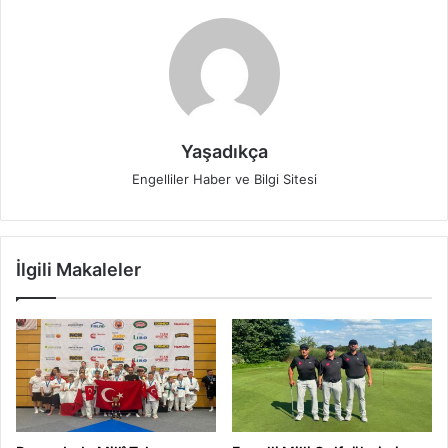
Yaşadıkça
Engelliler Haber ve Bilgi Sitesi
İlgili Makaleler