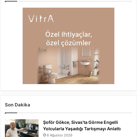
Son Dakika
Şoför Gökce, Sivas’ta Görme Engelli
Yolcularla Yaşadığı Tartışmayı Anlattı
6 Ağustos 2026