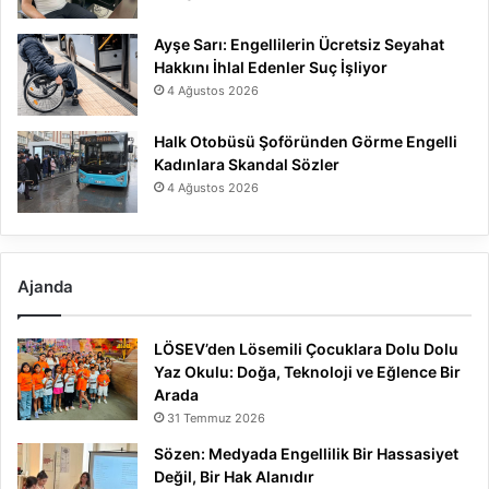
Ayşe Sarı: Engellilerin Ücretsiz Seyahat
Hakkını İhlal Edenler Suç İşliyor
4 Ağustos 2026
Halk Otobüsü Şoföründen Görme Engelli
Kadınlara Skandal Sözler
4 Ağustos 2026
Ajanda
LÖSEV’den Lösemili Çocuklara Dolu Dolu
Yaz Okulu: Doğa, Teknoloji ve Eğlence Bir
Arada
31 Temmuz 2026
Sözen: Medyada Engellilik Bir Hassasiyet
Değil, Bir Hak Alanıdır