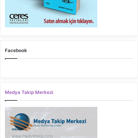
Facebook
Medya Takip Merkezi