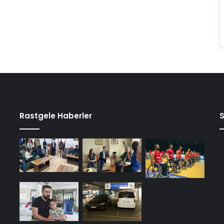
Rastgele Haberler