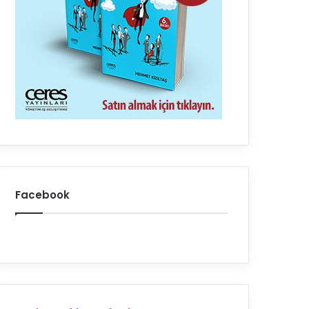
Facebook