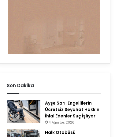
Son Dakika
Ayşe Sarı: Engellilerin
Ücretsiz Seyahat Hakkını
İhlal Edenler Suç İşliyor
4 Ağustos 2026
Halk Otobüsü