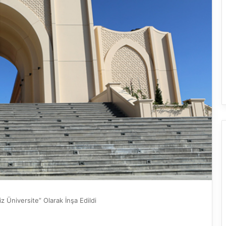
z Üniversite” Olarak İnşa Edildi