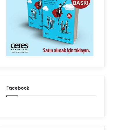
Facebook