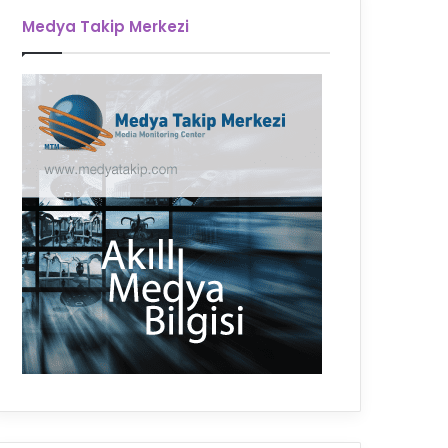
Medya Takip Merkezi