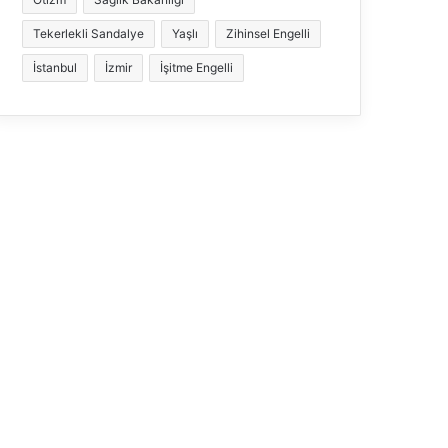
Tekerlekli Sandalye
Yaşlı
Zihinsel Engelli
İstanbul
İzmir
İşitme Engelli