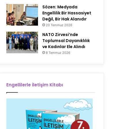
Sözen: Medyada
Engellilik Bir Hassasiyet
Değil, Bir Hak Alanıdır
20 Temmuz 2026
NATO Zirvesi’nde
Toplumsal Dayanıklılık
ve Kadınlar Ele Alındı
8 Temmuz 2026
Engellilerle İletişim Kitabı