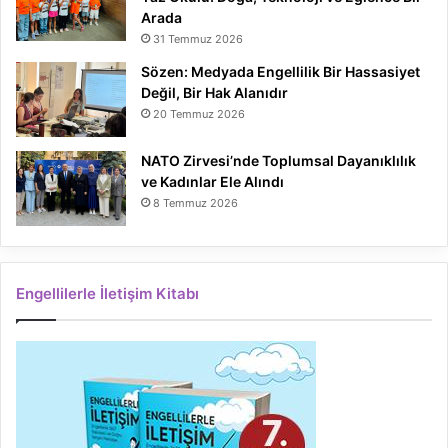
Arada
31 Temmuz 2026
Sözen: Medyada Engellilik Bir Hassasiyet
Değil, Bir Hak Alanıdır
20 Temmuz 2026
NATO Zirvesi’nde Toplumsal Dayanıklılık
ve Kadınlar Ele Alındı
8 Temmuz 2026
Engellilerle İletişim Kitabı