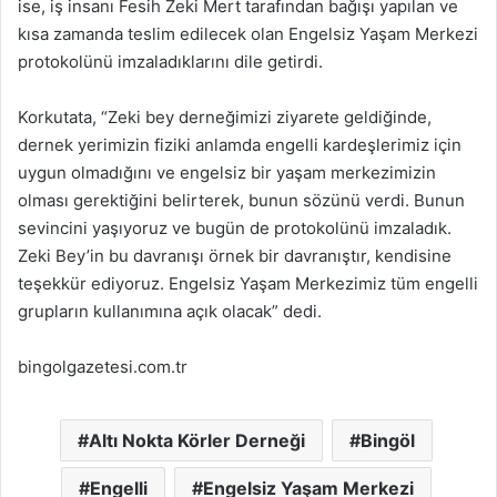
ise, iş insanı Fesih Zeki Mert tarafından bağışı yapılan ve
kısa zamanda teslim edilecek olan Engelsiz Yaşam Merkezi
protokolünü imzaladıklarını dile getirdi.
Korkutata, “Zeki bey derneğimizi ziyarete geldiğinde,
dernek yerimizin fiziki anlamda engelli kardeşlerimiz için
uygun olmadığını ve engelsiz bir yaşam merkezimizin
olması gerektiğini belirterek, bunun sözünü verdi. Bunun
sevincini yaşıyoruz ve bugün de protokolünü imzaladık.
Zeki Bey’in bu davranışı örnek bir davranıştır, kendisine
teşekkür ediyoruz. Engelsiz Yaşam Merkezimiz tüm engelli
grupların kullanımına açık olacak” dedi.
bingolgazetesi.com.tr
Altı Nokta Körler Derneği
Bingöl
Engelli
Engelsiz Yaşam Merkezi