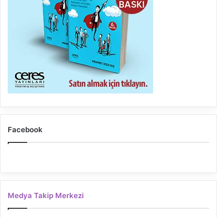
Facebook
Medya Takip Merkezi