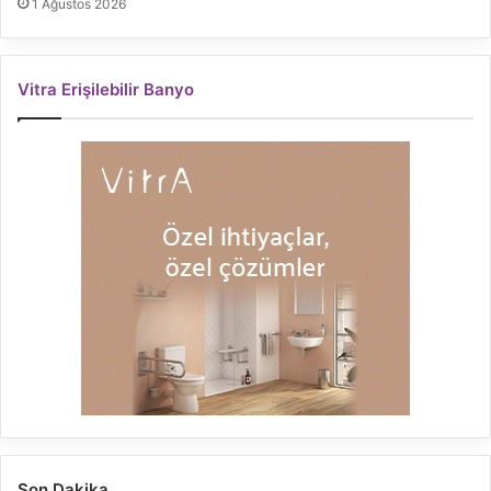
1 Ağustos 2026
Vitra Erişilebilir Banyo
Son Dakika