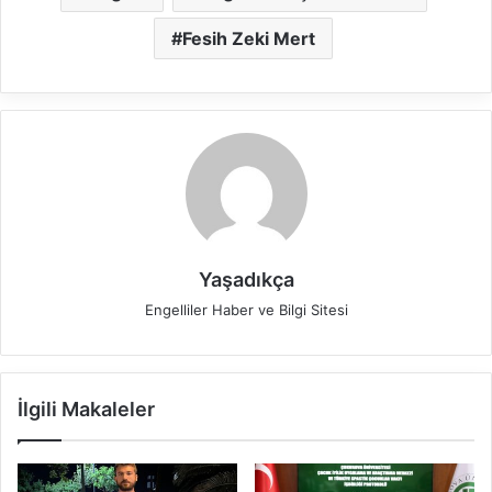
Fesih Zeki Mert
Yaşadıkça
Engelliler Haber ve Bilgi Sitesi
İlgili Makaleler