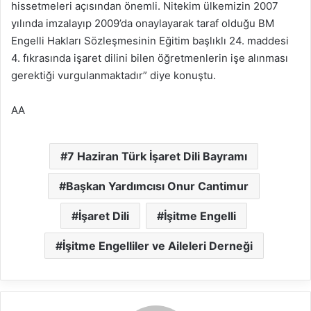
hissetmeleri açısından önemli. Nitekim ülkemizin 2007
yılında imzalayıp 2009’da onaylayarak taraf olduğu BM
Engelli Hakları Sözleşmesinin Eğitim başlıklı 24. maddesi
4. fıkrasında işaret dilini bilen öğretmenlerin işe alınması
gerektiği vurgulanmaktadır” diye konuştu.
AA
7 Haziran Türk İşaret Dili Bayramı
Başkan Yardımcısı Onur Cantimur
İşaret Dili
İşitme Engelli
İşitme Engelliler ve Aileleri Derneği