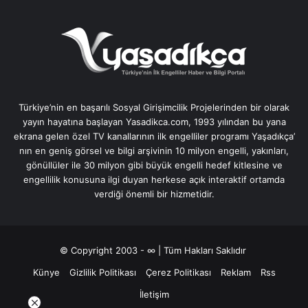
Türkiye’nin en başarılı Sosyal Girişimcilik Projelerinden bir olarak
yayın hayatına başlayan Yasadikca.com, 1993 yılından bu yana
ekrana gelen özel TV kanallarının ilk engelliler programı Yaşadıkça’
nın en geniş görsel ve bilgi arşivinin 10 milyon engelli, yakınları,
gönüllüler ile 30 milyon gibi büyük engelli hedef kitlesine ve
engellilik konusuna ilgi duyan herkese açık interaktif ortamda
verdiği önemli bir hizmetidir.
© Copyright 2003 - ∞ | Tüm Hakları Saklıdır
Künye
Gizlilik Politikası
Çerez Politikası
Reklam
Rss
İletişim