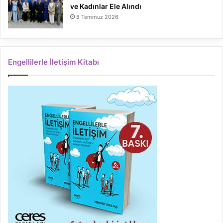
ve Kadınlar Ele Alındı
8 Temmuz 2026
Engellilerle İletişim Kitabı