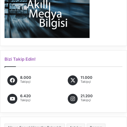
Bizi Takip Edin!
8.000
11.000
Takipçi
Takipçi
6.420
21.200
Takipçi
Takipçi