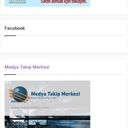
Facebook
Medya Takip Merkezi