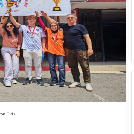
iyon Oldu