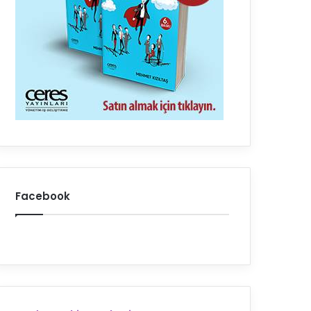
Facebook