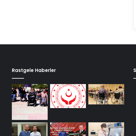
Rastgele Haberler