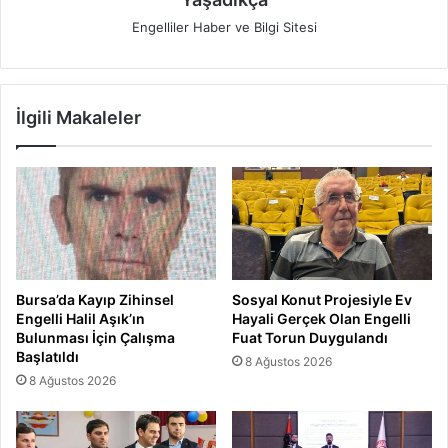
Engelliler Haber ve Bilgi Sitesi
İlgili Makaleler
Bursa’da Kayıp Zihinsel
Sosyal Konut Projesiyle Ev
Engelli Halil Aşık’ın
Hayali Gerçek Olan Engelli
Bulunması İçin Çalışma
Fuat Torun Duygulandı
Başlatıldı
8 Ağustos 2026
8 Ağustos 2026