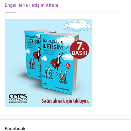
Engellilerle İletişim Kitabı
Facebook