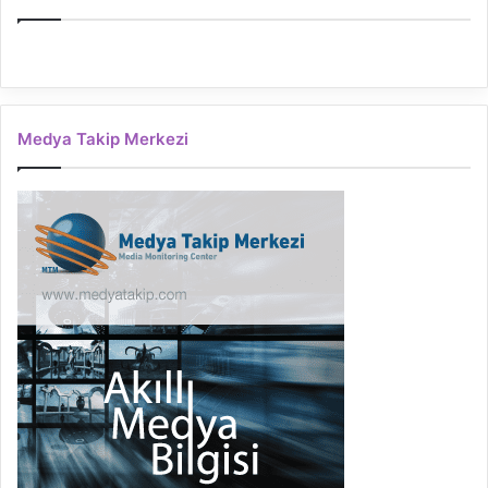
Medya Takip Merkezi