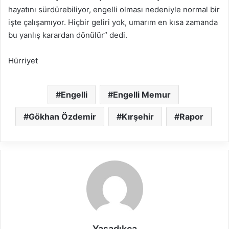
hayatını sürdürebiliyor, engelli olması nedeniyle normal bir
işte çalışamıyor. Hiçbir geliri yok, umarım en kısa zamanda
bu yanlış karardan dönülür” dedi.
Hürriyet
Engelli
Engelli Memur
Gökhan Özdemir
Kırşehir
Rapor
Yaşadıkça