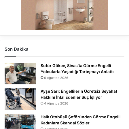
Son Dakika
Şoför Gökce, Sivas’ta Görme Engelli
Yolcularla Yaşadığı Tartışmayı Anlattı
6 Ağustos 2026
Ayşe Sarı: Engellilerin Ücretsiz Seyahat
Hakkını İhlal Edenler Suç İşliyor
4 Ağustos 2026
Halk Otobüsü Şoföründen Görme Engelli
Kadınlara Skandal Sözler