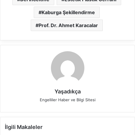
Kaburga Şekillendirme
Prof. Dr. Ahmet Karacalar
Yaşadıkça
Engelliler Haber ve Bilgi Sitesi
İlgili Makaleler