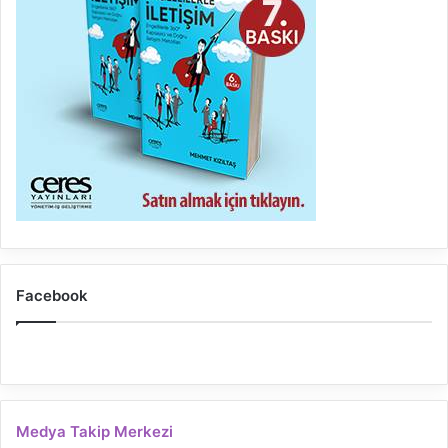
Facebook
Medya Takip Merkezi