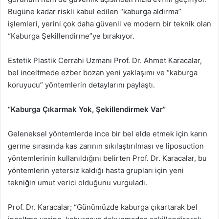
Bugüne kadar riskli kabul edilen “kaburga aldırma”
işlemleri, yerini çok daha güvenli ve modern bir teknik olan
“Kaburga Şekillendirme”ye bırakıyor.
Estetik Plastik Cerrahi Uzmanı Prof. Dr. Ahmet Karacalar,
bel inceltmede ezber bozan yeni yaklaşımı ve “kaburga
koruyucu” yöntemlerin detaylarını paylaştı.
“Kaburga Çıkarmak Yok, Şekillendirmek Var”
Geleneksel yöntemlerde ince bir bel elde etmek için karın
germe sırasında kas zarının sıkılaştırılması ve liposuction
yöntemlerinin kullanıldığını belirten Prof. Dr. Karacalar, bu
yöntemlerin yetersiz kaldığı hasta grupları için yeni
tekniğin umut verici olduğunu vurguladı.
Prof. Dr. Karacalar; “Günümüzde kaburga çıkartarak bel