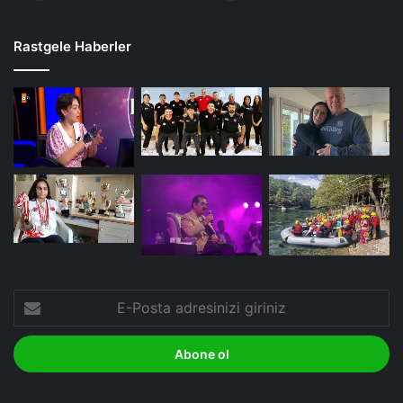
Rastgele Haberler
E-
Posta
adresinizi
giriniz