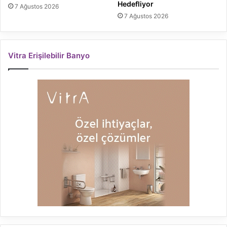
Hedefliyor
7 Ağustos 2026
7 Ağustos 2026
Vitra Erişilebilir Banyo