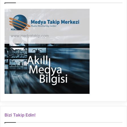
Bizi Takip Edin!