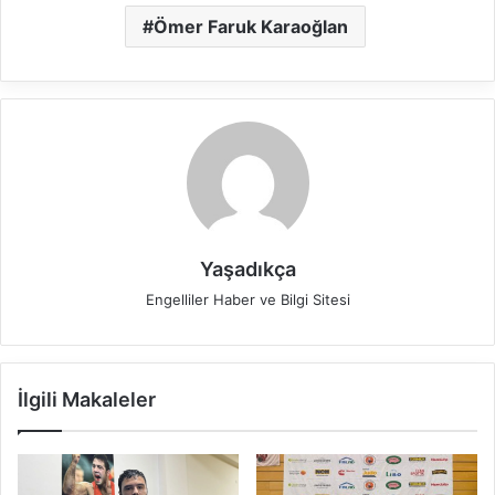
Ömer Faruk Karaoğlan
Yaşadıkça
Engelliler Haber ve Bilgi Sitesi
İlgili Makaleler