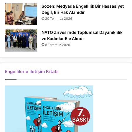
Sözen: Medyada Engellilik Bir Hassasiyet
Değil, Bir Hak Alanıdır
20 Temmuz 2026
NATO Zirvesi’nde Toplumsal Dayanıklılık
ve Kadınlar Ele Alındı
8 Temmuz 2026
Engellilerle İletişim Kitabı