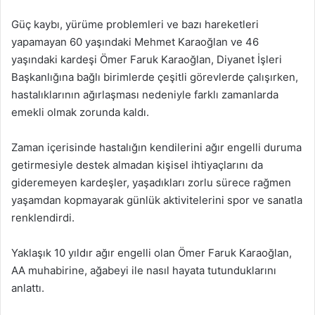
Güç kaybı, yürüme problemleri ve bazı hareketleri
yapamayan 60 yaşındaki Mehmet Karaoğlan ve 46
yaşındaki kardeşi Ömer Faruk Karaoğlan, Diyanet İşleri
Başkanlığına bağlı birimlerde çeşitli görevlerde çalışırken,
hastalıklarının ağırlaşması nedeniyle farklı zamanlarda
emekli olmak zorunda kaldı.
Zaman içerisinde hastalığın kendilerini ağır engelli duruma
getirmesiyle destek almadan kişisel ihtiyaçlarını da
gideremeyen kardeşler, yaşadıkları zorlu sürece rağmen
yaşamdan kopmayarak günlük aktivitelerini spor ve sanatla
renklendirdi.
Yaklaşık 10 yıldır ağır engelli olan Ömer Faruk Karaoğlan,
AA muhabirine, ağabeyi ile nasıl hayata tutunduklarını
anlattı.