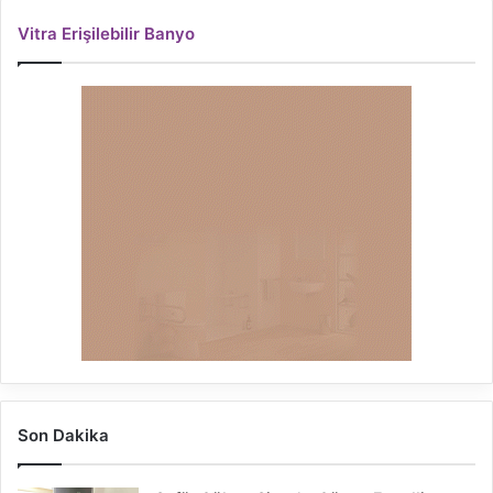
Vitra Erişilebilir Banyo
Son Dakika