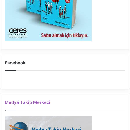
Facebook
Medya Takip Merkezi