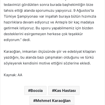
tedavimizi gördükten sonra burada başhekimliğin bize
tahsis ettiği alanda sporumuzu yapıyoruz. 9 Ağustos’ta
Türkiye Şampiyonası var inşallah buraya bütün hızımızla
hazırlıklara devam ediyoruz ve Antep’e bir kaç madalya
getirmek istiyoruz. Bu sporu yapabilmemiz için bizden
desteklerini esirgemeyen herkese çok teşekkür
ediyorum.” dedi.
Karaoğlan, imkanları ölçüsünde şiir ve edebiyat kitapları
yazdığını, bu alanda bazı çalışmaları olduğunu ve türkü
söyleyerek kendisini motive ettiğini sözlerine ekledi.
Kaynak: AA
Boccia
Kas Hastası
Mehmet Karaoğlan