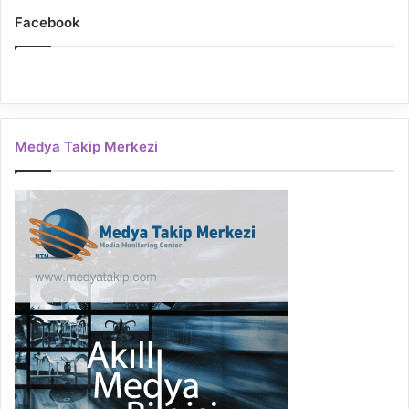
Facebook
Medya Takip Merkezi