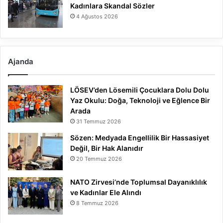
Kadınlara Skandal Sözler
4 Ağustos 2026
Ajanda
LÖSEV’den Lösemili Çocuklara Dolu Dolu
Yaz Okulu: Doğa, Teknoloji ve Eğlence Bir
Arada
31 Temmuz 2026
Sözen: Medyada Engellilik Bir Hassasiyet
Değil, Bir Hak Alanıdır
20 Temmuz 2026
NATO Zirvesi’nde Toplumsal Dayanıklılık
ve Kadınlar Ele Alındı
8 Temmuz 2026