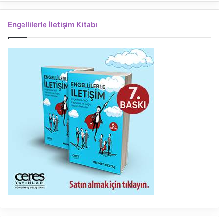
Engellilerle İletişim Kitabı