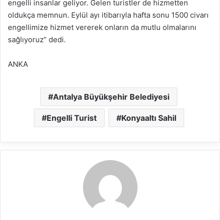
engelli insanlar geliyor. Gelen turistler de hizmetten
oldukça memnun. Eylül ayı itibarıyla hafta sonu 1500 civarı
engellimize hizmet vererek onların da mutlu olmalarını
sağlıyoruz” dedi.
ANKA
Antalya Büyükşehir Belediyesi
Engelli Turist
Konyaaltı Sahil