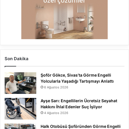
Son Dakika
Şoför Gökce, Sivas’ta Görme Engelli
Yolcularla Yaşadığı Tartışmayı Anlattı
6 Ağustos 2026
Ayşe Sarı: Engellilerin Ücretsiz Seyahat
Hakkını İhlal Edenler Suç İşliyor
4 Ağustos 2026
Halk Otobüsü Şoföründen Görme Engelli