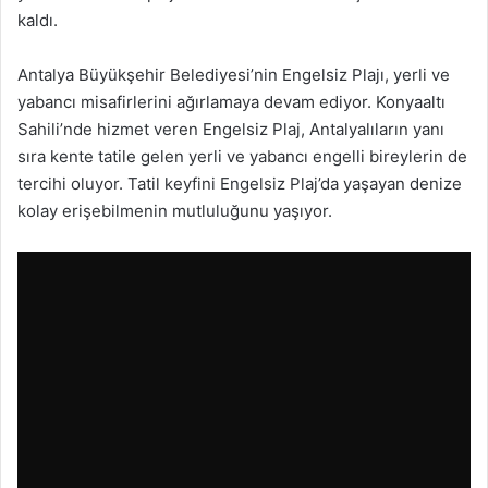
kaldı.
Antalya Büyükşehir Belediyesi’nin Engelsiz Plajı, yerli ve
yabancı misafirlerini ağırlamaya devam ediyor. Konyaaltı
Sahili’nde hizmet veren Engelsiz Plaj, Antalyalıların yanı
sıra kente tatile gelen yerli ve yabancı engelli bireylerin de
tercihi oluyor. Tatil keyfini Engelsiz Plaj’da yaşayan denize
kolay erişebilmenin mutluluğunu yaşıyor.