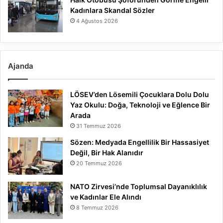
Kadınlara Skandal Sözler
4 Ağustos 2026
Ajanda
LÖSEV’den Lösemili Çocuklara Dolu Dolu
Yaz Okulu: Doğa, Teknoloji ve Eğlence Bir
Arada
31 Temmuz 2026
Sözen: Medyada Engellilik Bir Hassasiyet
Değil, Bir Hak Alanıdır
20 Temmuz 2026
NATO Zirvesi’nde Toplumsal Dayanıklılık
ve Kadınlar Ele Alındı
8 Temmuz 2026