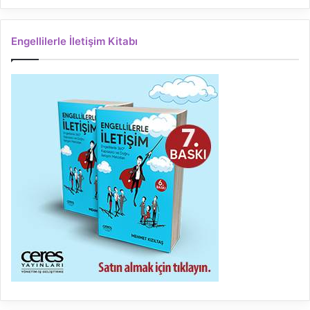
Engellilerle İletişim Kitabı