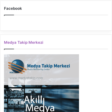
Facebook
Medya Takip Merkezi