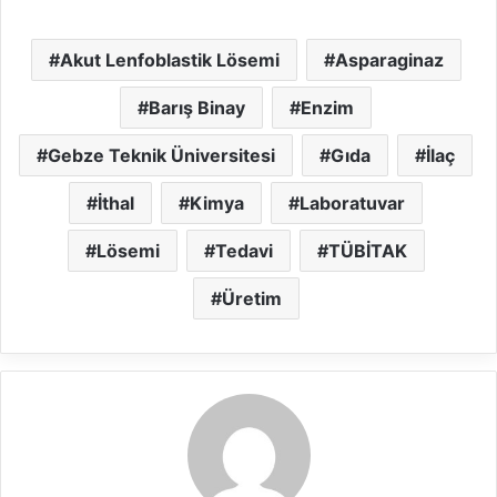
Akut Lenfoblastik Lösemi
Asparaginaz
Barış Binay
Enzim
Gebze Teknik Üniversitesi
Gıda
İlaç
İthal
Kimya
Laboratuvar
Lösemi
Tedavi
TÜBİTAK
Üretim