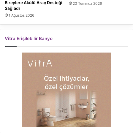
Bireylere Akülü Araç Desteği
23 Temmuz 2026
Sağladı
1 Ağustos 2026
Vitra Erişilebilir Banyo