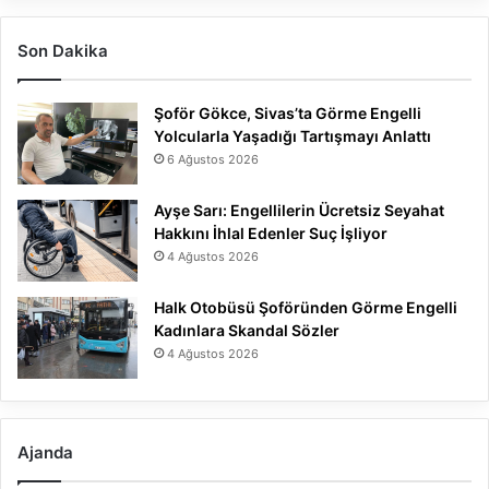
Son Dakika
Şoför Gökce, Sivas’ta Görme Engelli
Yolcularla Yaşadığı Tartışmayı Anlattı
6 Ağustos 2026
Ayşe Sarı: Engellilerin Ücretsiz Seyahat
Hakkını İhlal Edenler Suç İşliyor
4 Ağustos 2026
Halk Otobüsü Şoföründen Görme Engelli
Kadınlara Skandal Sözler
4 Ağustos 2026
Ajanda