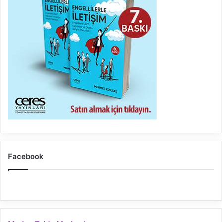
Facebook