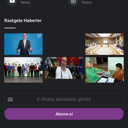
Takipçi
Takipçi
Rastgele Haberler
E-
Posta
adresinizi
giriniz