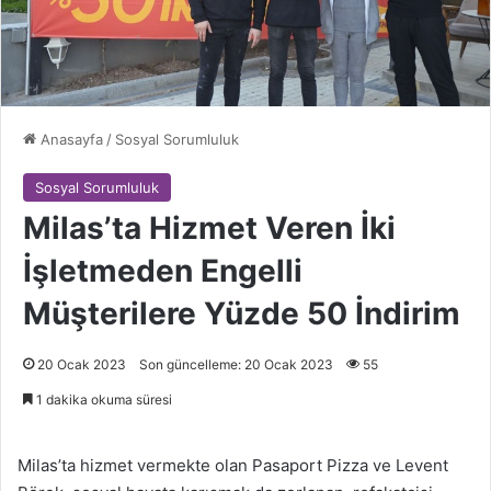
Anasayfa
/
Sosyal Sorumluluk
Sosyal Sorumluluk
Milas’ta Hizmet Veren İki
İşletmeden Engelli
Müşterilere Yüzde 50 İndirim
20 Ocak 2023
Son güncelleme: 20 Ocak 2023
55
1 dakika okuma süresi
Milas’ta hizmet vermekte olan Pasaport Pizza ve Levent