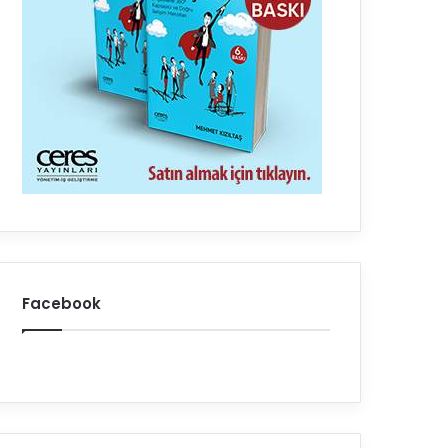
Facebook