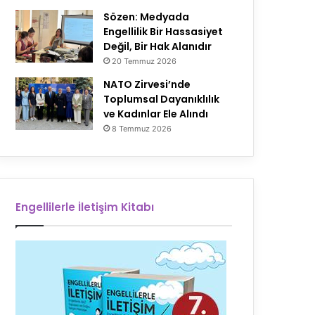
Sözen: Medyada
Engellilik Bir Hassasiyet
Değil, Bir Hak Alanıdır
20 Temmuz 2026
NATO Zirvesi’nde
Toplumsal Dayanıklılık
ve Kadınlar Ele Alındı
8 Temmuz 2026
Engellilerle İletişim Kitabı