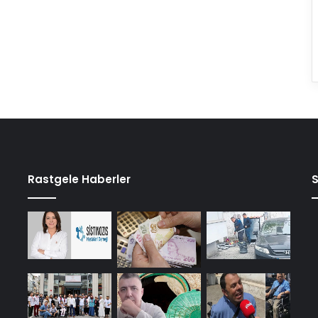
Rastgele Haberler