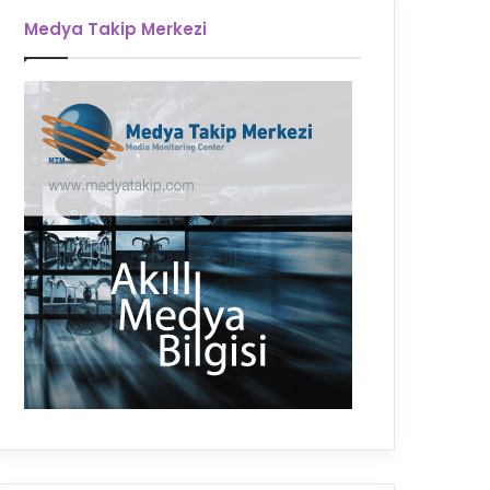
Medya Takip Merkezi