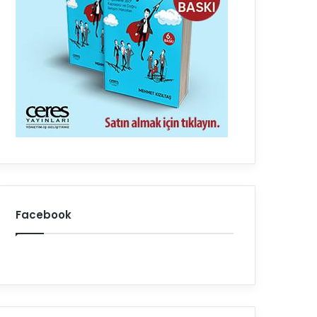
Facebook