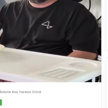
 Robotik Kolu Hareket Ettirdi