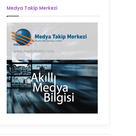
Medya Takip Merkezi