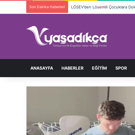
Son Dakika Haberleri
ANASAYFA
HABERLER
EĞITIM
SPOR