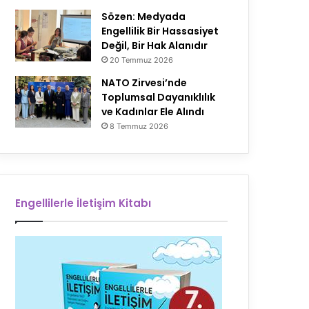
Sözen: Medyada
Engellilik Bir Hassasiyet
Değil, Bir Hak Alanıdır
20 Temmuz 2026
NATO Zirvesi’nde
Toplumsal Dayanıklılık
ve Kadınlar Ele Alındı
8 Temmuz 2026
Engellilerle İletişim Kitabı