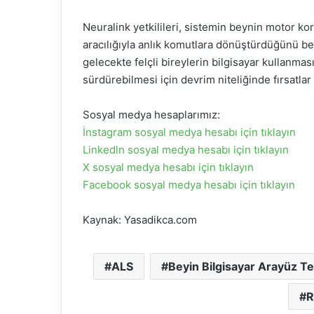
Neuralink yetkilileri, sistemin beynin motor k
aracılığıyla anlık komutlara dönüştürdüğünü bel
gelecekte felçli bireylerin bilgisayar kullanma
sürdürebilmesi için devrim niteliğinde fırsatlar 
Sosyal medya hesaplarımız:
İnstagram sosyal medya hesabı için tıklayın
Linkedln sosyal medya hesabı için tıklayın
X sosyal medya hesabı için tıklayın
Facebook sosyal medya hesabı için tıklayın
Kaynak: Yasadikca.com
ALS
Beyin Bilgisayar Arayüz Te
R