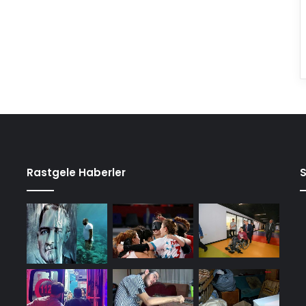
Rastgele Haberler