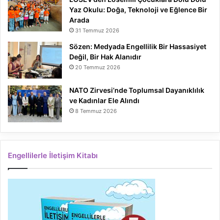
Yaz Okulu: Doğa, Teknoloji ve Eğlence Bir
Arada
31 Temmuz 2026
Sözen: Medyada Engellilik Bir Hassasiyet
Değil, Bir Hak Alanıdır
20 Temmuz 2026
NATO Zirvesi’nde Toplumsal Dayanıklılık
ve Kadınlar Ele Alındı
8 Temmuz 2026
Engellilerle İletişim Kitabı