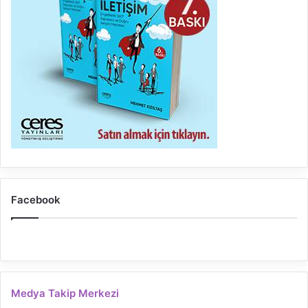
Facebook
Medya Takip Merkezi