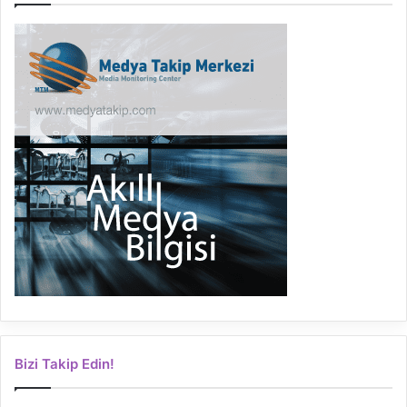
Bizi Takip Edin!