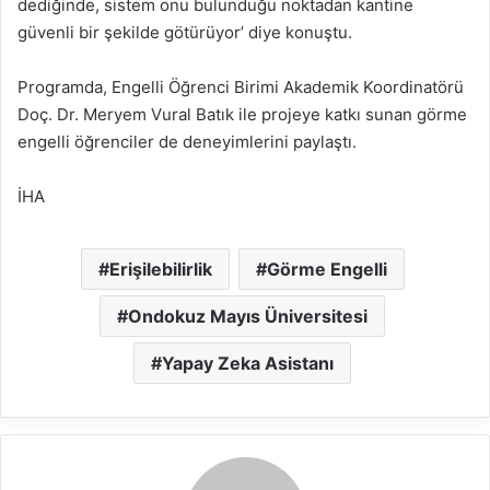
dediğinde, sistem onu bulunduğu noktadan kantine
güvenli bir şekilde götürüyor’ diye konuştu.
Programda, Engelli Öğrenci Birimi Akademik Koordinatörü
Doç. Dr. Meryem Vural Batık ile projeye katkı sunan görme
engelli öğrenciler de deneyimlerini paylaştı.
İHA
Erişilebilirlik
Görme Engelli
Ondokuz Mayıs Üniversitesi
Yapay Zeka Asistanı