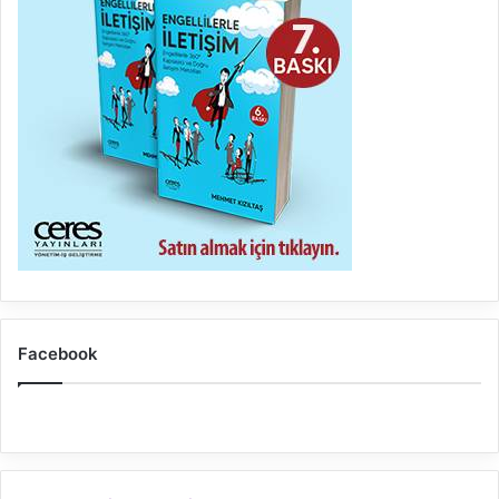
Facebook