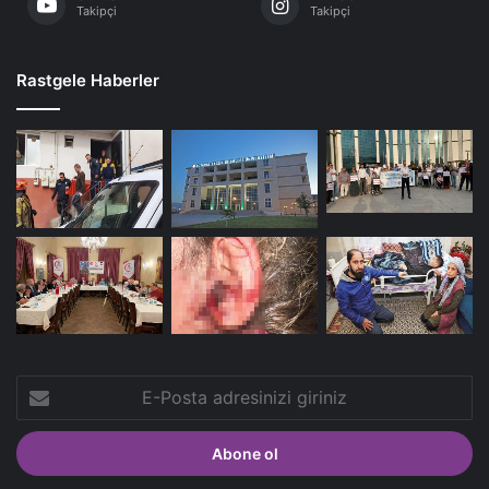
Takipçi
Takipçi
Rastgele Haberler
E-
Posta
adresinizi
giriniz