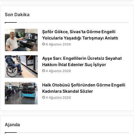
Son Dakika
Şoför Gökce, Sivas’ta Görme Engelli
Yolcularla Yaşadığı Tartışmayı Anlattı
6 Ağustos 2026
Ayşe Sarı: Engellilerin Ücretsiz Seyahat
Hakkını İhlal Edenler Suç İşliyor
4 Ağustos 2026
Halk Otobüsü Şoföründen Görme Engelli
Kadınlara Skandal Sözler
4 Ağustos 2026
Ajanda