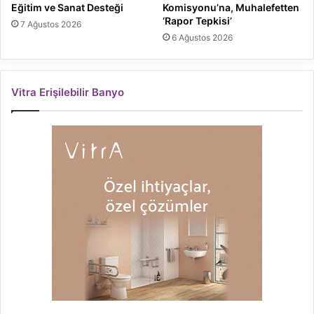
Eğitim ve Sanat Desteği
Komisyonu’na, Muhalefetten
‘Rapor Tepkisi’
7 Ağustos 2026
6 Ağustos 2026
Vitra Erişilebilir Banyo