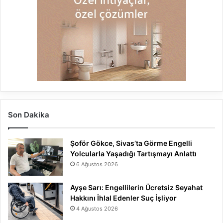
Son Dakika
Şoför Gökce, Sivas’ta Görme Engelli
Yolcularla Yaşadığı Tartışmayı Anlattı
6 Ağustos 2026
Ayşe Sarı: Engellilerin Ücretsiz Seyahat
Hakkını İhlal Edenler Suç İşliyor
4 Ağustos 2026