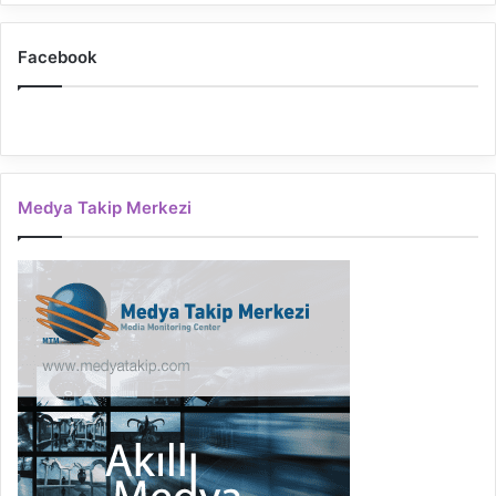
Facebook
Medya Takip Merkezi