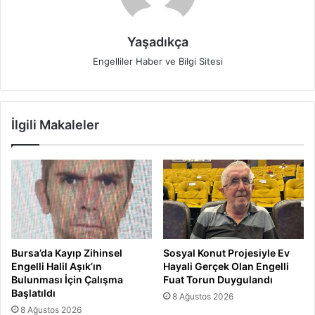
Yaşadıkça
Engelliler Haber ve Bilgi Sitesi
İlgili Makaleler
Bursa’da Kayıp Zihinsel
Sosyal Konut Projesiyle Ev
Engelli Halil Aşık’ın
Hayali Gerçek Olan Engelli
Bulunması İçin Çalışma
Fuat Torun Duygulandı
Başlatıldı
8 Ağustos 2026
8 Ağustos 2026