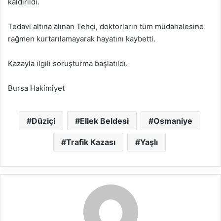
kaldırıldı.
Tedavi altına alınan Tehçi, doktorların tüm müdahalesine
rağmen kurtarılamayarak hayatını kaybetti.
Kazayla ilgili soruşturma başlatıldı.
Bursa Hakimiyet
Düziçi
Ellek Beldesi
Osmaniye
Trafik Kazası
Yaşlı