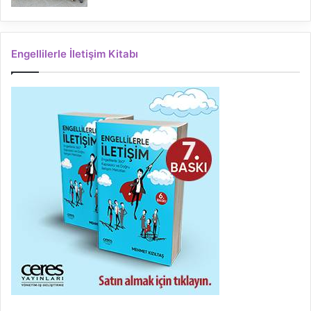
Engellilerle İletişim Kitabı