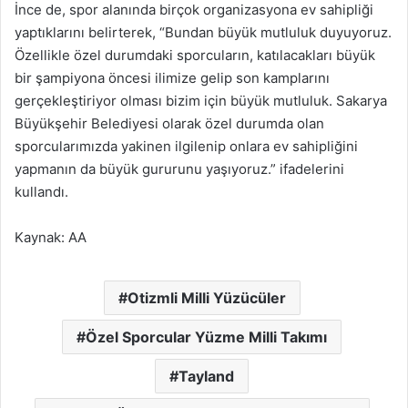
İnce de, spor alanında birçok organizasyona ev sahipliği
yaptıklarını belirterek, “Bundan büyük mutluluk duyuyoruz.
Özellikle özel durumdaki sporcuların, katılacakları büyük
bir şampiyona öncesi ilimize gelip son kamplarını
gerçekleştiriyor olması bizim için büyük mutluluk. Sakarya
Büyükşehir Belediyesi olarak özel durumda olan
sporcularımızda yakinen ilgilenip onlara ev sahipliğini
yapmanın da büyük gururunu yaşıyoruz.” ifadelerini
kullandı.
Kaynak: AA
Otizmli Milli Yüzücüler
Özel Sporcular Yüzme Milli Takımı
Tayland