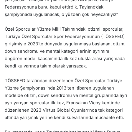
Federasyonuna bunu kabul ettirdik. Tayland’daki
şampiyonada uygulanacak, o yüzden çok heyecanlıyız”
Özel Sporcular Yüzme Milli Takımındaki otizmli sporcular,
Türkiye Özel Sporcular Spor Federasyonunun (TÖSSFED)
girişimiyle 2023’te dünyada uygulanmaya başlanan, otizm,
down sendromu ve mental kategorilerinin ayrımını
öngören model kapsamında ilk kez uluslararası yarışmada
kendi kulvarında takım olarak yarışacak.
TÖSSFED tarafından düzenlenen Özel Sporcular Türkiye
Yüzme Şampiyonası’nda 2013’ten itibaren uygulanan
modelde otizm, down sendromu ve mental gruplarında ayrı
ayrı yarışan sporcular ilk kez, Fransa’nın Vichy kentinde
düzenlenen 2023 Virtus Global Oyunları’nda tek kategori
altında yarışmak yerine kendi kulvarlarında mücadele etti.