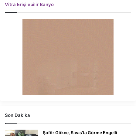
Vitra Erişilebilir Banyo
Son Dakika
Şoför Gökce, Sivas’ta Görme Engelli