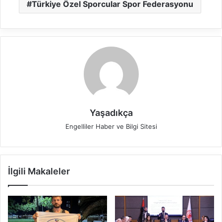
Türkiye Özel Sporcular Spor Federasyonu
Yaşadıkça
Engelliler Haber ve Bilgi Sitesi
İlgili Makaleler