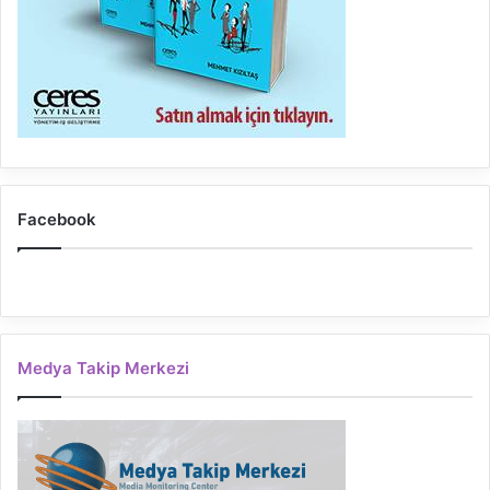
Facebook
Medya Takip Merkezi