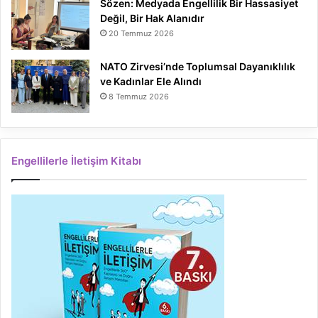
Sözen: Medyada Engellilik Bir Hassasiyet
Değil, Bir Hak Alanıdır
20 Temmuz 2026
NATO Zirvesi’nde Toplumsal Dayanıklılık
ve Kadınlar Ele Alındı
8 Temmuz 2026
Engellilerle İletişim Kitabı