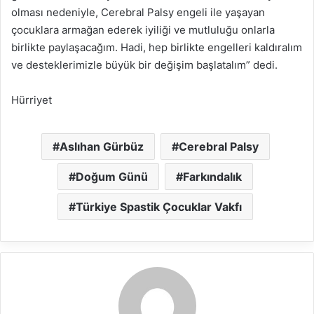
olması nedeniyle, Cerebral Palsy engeli ile yaşayan
çocuklara armağan ederek iyiliği ve mutluluğu onlarla
birlikte paylaşacağım. Hadi, hep birlikte engelleri kaldıralım
ve desteklerimizle büyük bir değişim başlatalım” dedi.
Hürriyet
Aslıhan Gürbüz
Cerebral Palsy
Doğum Günü
Farkındalık
Türkiye Spastik Çocuklar Vakfı