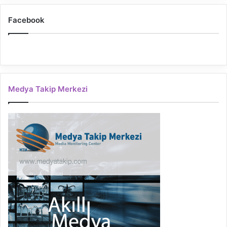
Facebook
Medya Takip Merkezi