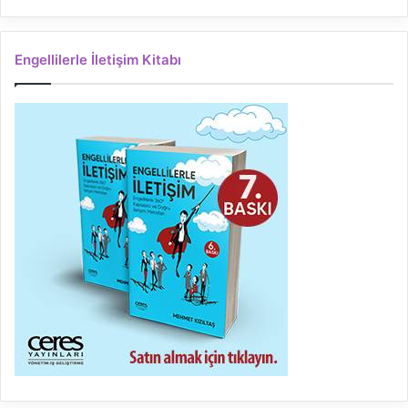
Engellilerle İletişim Kitabı