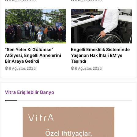
“Sen Yeter Ki Gülümse”
Engelli Emeklilik Sisteminde
Atölyesi, Engelli Annelerini
Yaşanan Hak İhlali BM’ye
Bir Araya Getirdi
Taşındı
6 Ağustos 2026
6 Ağustos 2026
Vitra Erişilebilir Banyo