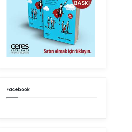
Facebook