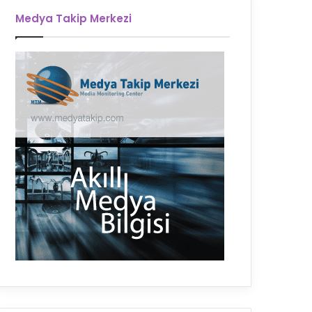
Medya Takip Merkezi