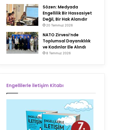
Sözen: Medyada
Engellilik Bir Hassasiyet
Değil, Bir Hak Alanıdır
20 Temmuz 2026
NATO Zirvesi’nde
Toplumsal Dayanıklılık
ve Kadınlar Ele Alındı
8 Temmuz 2026
Engellilerle İletişim Kitabı