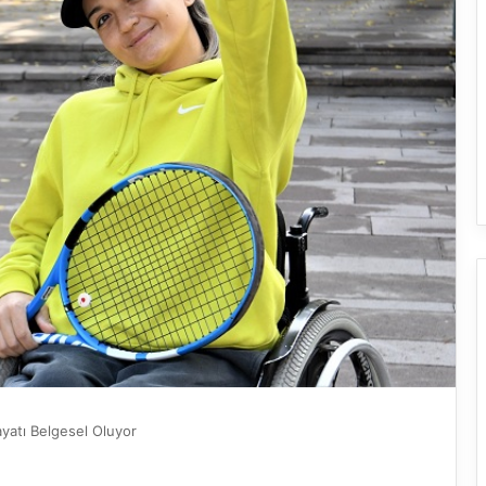
ayatı Belgesel Oluyor