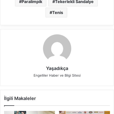
Paralimpik
Tekerlekli Sandalye
Tenis
Yaşadıkça
Engelliler Haber ve Bilgi Sitesi
İlgili Makaleler