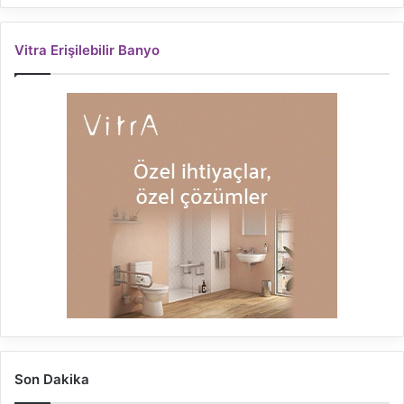
Vitra Erişilebilir Banyo
Son Dakika