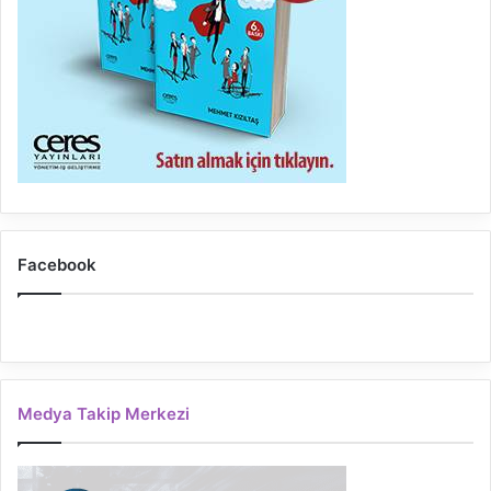
Facebook
Medya Takip Merkezi