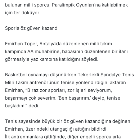
bulunan milli sporcu, Paralimpik Oyunları’na katılabilmek
için ter döküyor.
Sporla öz güven kazandı
Emirhan Toper, Antalya’da düzenlenen milli takım
kampında AA muhabirine, babasının düzenlenen bir ilanı
görmesiyle yaz kampına katıldığını söyledi.
Basketbol oynamayı düşünürken Tekerlekli Sandalye Tenis
Milli Takım antrenörünün tenise yönlendirdiğini aktaran
Emirhan, “Biraz zor sporları, zor işleri seviyorum,
başarmayı çok severim. ‘Ben başarırım.’ deyip, tenise
başladım.” dedi.
Tenis sayesinde büyük bir öz güven kazandığına değinen
Emirhan, üzerindeki utangaçlığı attığını bildirdi.
İlk antrenmanlara gittiğinde, diğer engelli sporcularla