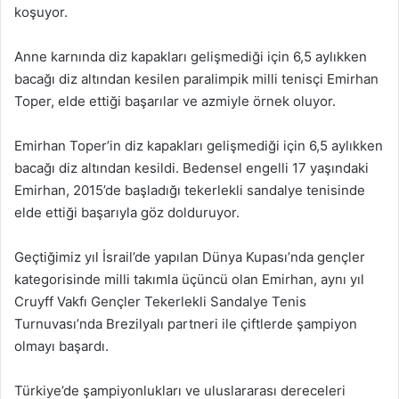
koşuyor.
Anne karnında diz kapakları gelişmediği için 6,5 aylıkken
bacağı diz altından kesilen paralimpik milli tenisçi Emirhan
Toper, elde ettiği başarılar ve azmiyle örnek oluyor.
Emirhan Toper’in diz kapakları gelişmediği için 6,5 aylıkken
bacağı diz altından kesildi. Bedensel engelli 17 yaşındaki
Emirhan, 2015’de başladığı tekerlekli sandalye tenisinde
elde ettiği başarıyla göz dolduruyor.
Geçtiğimiz yıl İsrail’de yapılan Dünya Kupası’nda gençler
kategorisinde milli takımla üçüncü olan Emirhan, aynı yıl
Cruyff Vakfı Gençler Tekerlekli Sandalye Tenis
Turnuvası’nda Brezilyalı partneri ile çiftlerde şampiyon
olmayı başardı.
Türkiye’de şampiyonlukları ve uluslararası dereceleri