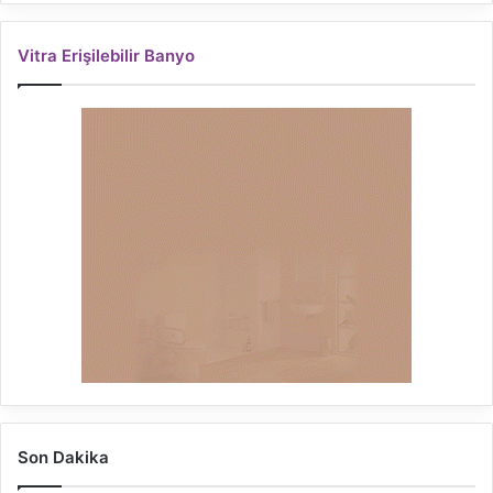
Vitra Erişilebilir Banyo
Son Dakika