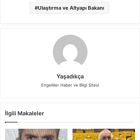
Ulaştırma ve Altyapı Bakanı
Yaşadıkça
Engelliler Haber ve Bilgi Sitesi
İlgili Makaleler