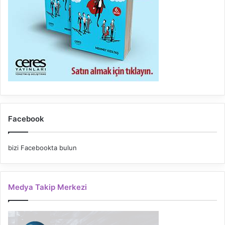
Facebook
bizi Facebookta bulun
Medya Takip Merkezi