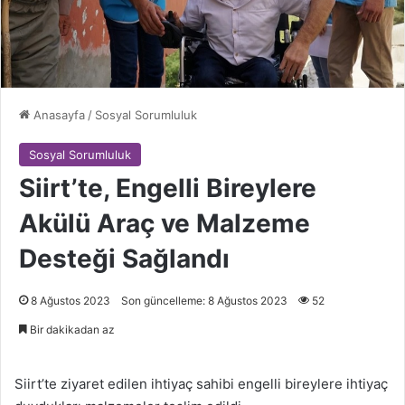
Anasayfa
/
Sosyal Sorumluluk
Sosyal Sorumluluk
Siirt’te, Engelli Bireylere
Akülü Araç ve Malzeme
Desteği Sağlandı
8 Ağustos 2023
Son güncelleme: 8 Ağustos 2023
52
Bir dakikadan az
Siirt’te ziyaret edilen ihtiyaç sahibi engelli bireylere ihtiyaç