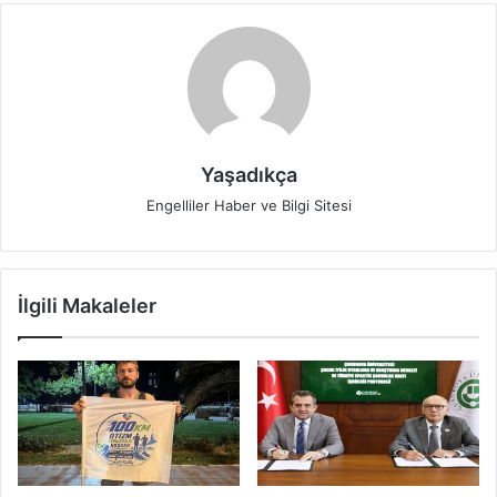
Yaşadıkça
Engelliler Haber ve Bilgi Sitesi
İlgili Makaleler