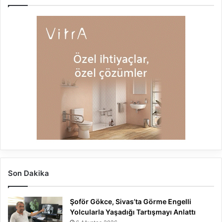
Son Dakika
Şoför Gökce, Sivas’ta Görme Engelli
Yolcularla Yaşadığı Tartışmayı Anlattı