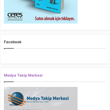
Facebook
Medya Takip Merkezi