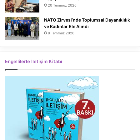
20 Temmuz 2026
NATO Zirvesi’nde Toplumsal Dayanıklılık
ve Kadınlar Ele Alındı
8 Temmuz 2026
Engellilerle İletişim Kitabı