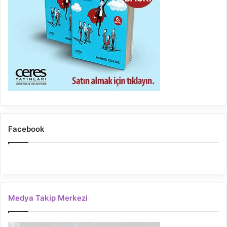
Facebook
Medya Takip Merkezi