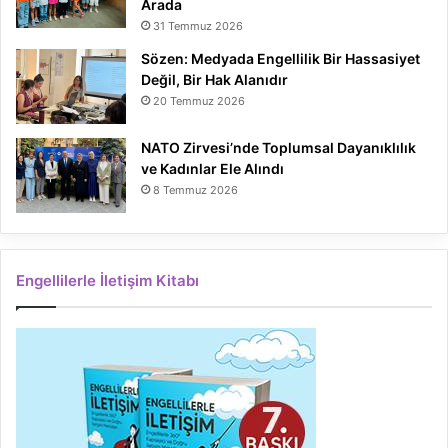
Arada
31 Temmuz 2026
Sözen: Medyada Engellilik Bir Hassasiyet
Değil, Bir Hak Alanıdır
20 Temmuz 2026
NATO Zirvesi’nde Toplumsal Dayanıklılık
ve Kadınlar Ele Alındı
8 Temmuz 2026
Engellilerle İletişim Kitabı