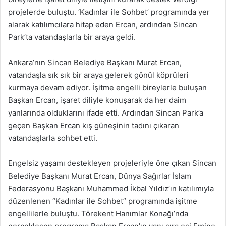
projelerde buluştu. ‘Kadınlar ile Sohbet’ programında yer
alarak katılımcılara hitap eden Ercan, ardından Sincan
Park’ta vatandaşlarla bir araya geldi.
Ankara’nın Sincan Belediye Başkanı Murat Ercan,
vatandaşla sık sık bir araya gelerek gönül köprüleri
kurmaya devam ediyor. İşitme engelli bireylerle buluşan
Başkan Ercan, işaret diliyle konuşarak da her daim
yanlarında olduklarını ifade etti. Ardından Sincan Park’a
geçen Başkan Ercan kış güneşinin tadını çıkaran
vatandaşlarla sohbet etti.
Engelsiz yaşamı destekleyen projeleriyle öne çıkan Sincan
Belediye Başkanı Murat Ercan, Dünya Sağırlar İslam
Federasyonu Başkanı Muhammed İkbal Yıldız’ın katılımıyla
düzenlenen “Kadınlar ile Sohbet” programında işitme
engellilerle buluştu. Törekent Hanımlar Konağı’nda