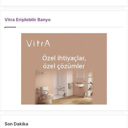
Vitra Erişilebilir Banyo
Son Dakika