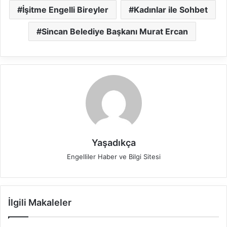
İşitme Engelli Bireyler
Kadınlar ile Sohbet
Sincan Belediye Başkanı Murat Ercan
Yaşadıkça
Engelliler Haber ve Bilgi Sitesi
İlgili Makaleler