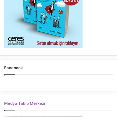
Facebook
Medya Takip Merkezi