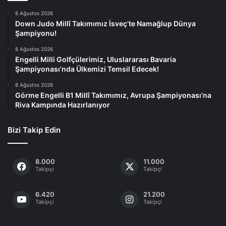
8 Ağustos 2026
Down Judo Millî Takımımız İsveç’te Namağlup Dünya
Şampiyonu!
8 Ağustos 2026
Engelli Milli Golfçülerimiz, Uluslararası Bavaria
Şampiyonası’nda Ülkemizi Temsil Edecek!
8 Ağustos 2026
Görme Engelli B1 Millî Takımımız, Avrupa Şampiyonası’na
Riva Kampında Hazırlanıyor
Bizi Takip Edin
8.000
11.000
Takipçi
Takipçi
6.420
21.200
Takipçi
Takipçi