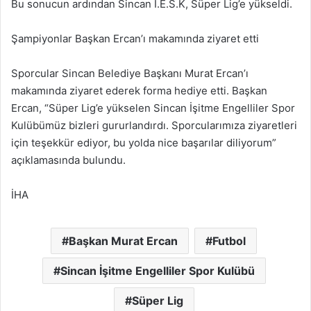
Bu sonucun ardından Sincan İ.E.S.K, Süper Lig’e yükseldi.
Şampiyonlar Başkan Ercan’ı makamında ziyaret etti
Sporcular Sincan Belediye Başkanı Murat Ercan’ı
makamında ziyaret ederek forma hediye etti. Başkan
Ercan, “Süper Lig’e yükselen Sincan İşitme Engelliler Spor
Kulübümüz bizleri gururlandırdı. Sporcularımıza ziyaretleri
için teşekkür ediyor, bu yolda nice başarılar diliyorum”
açıklamasında bulundu.
İHA
Başkan Murat Ercan
Futbol
Sincan İşitme Engelliler Spor Kulübü
Süper Lig