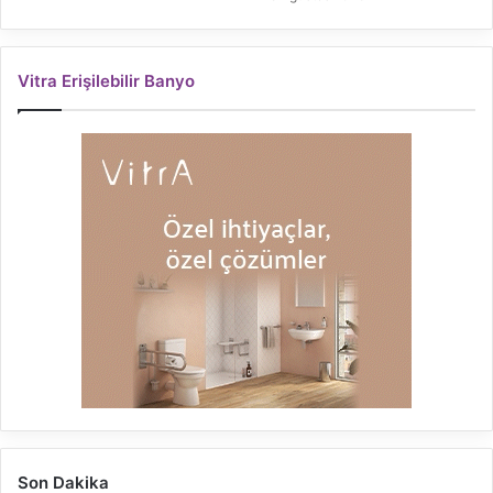
Vitra Erişilebilir Banyo
Son Dakika