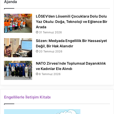
Ajanda
LÖSEV’den Lösemili Çocuklara Dolu Dolu
Yaz Okulu: Doğa, Teknoloji ve Eğlence Bir
Arada
31 Temmuz 2026
Sözen: Medyada Engellilik Bir Hassasiyet
Değil, Bir Hak Alanıdır
20 Temmuz 2026
NATO Zirvesi’nde Toplumsal Dayanıklılık
ve Kadınlar Ele Alındı
8 Temmuz 2026
Engellilerle İletişim Kitabı