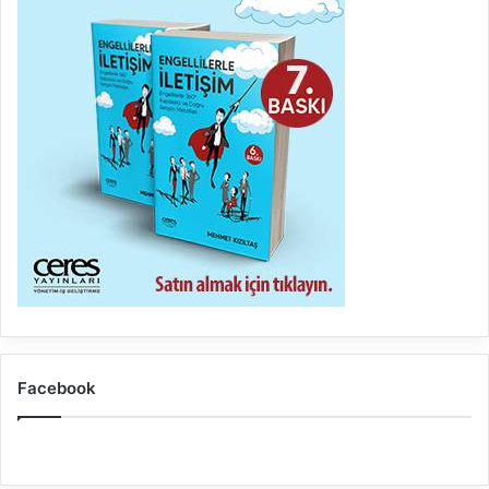
Facebook