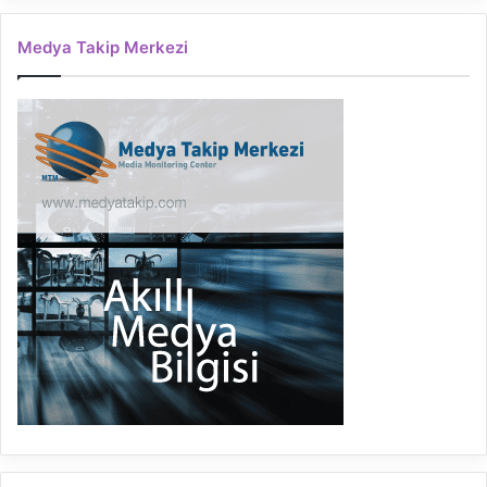
Medya Takip Merkezi