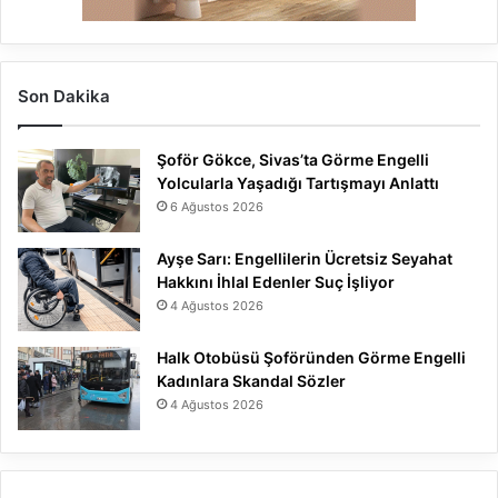
Son Dakika
Şoför Gökce, Sivas’ta Görme Engelli
Yolcularla Yaşadığı Tartışmayı Anlattı
6 Ağustos 2026
Ayşe Sarı: Engellilerin Ücretsiz Seyahat
Hakkını İhlal Edenler Suç İşliyor
4 Ağustos 2026
Halk Otobüsü Şoföründen Görme Engelli
Kadınlara Skandal Sözler
4 Ağustos 2026