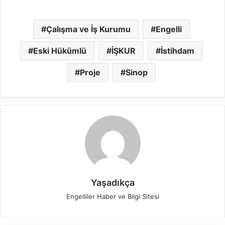
Çalışma ve İş Kurumu
Engelli
Eski Hükümlü
İŞKUR
İstihdam
Proje
Sinop
Yaşadıkça
Engelliler Haber ve Bilgi Sitesi