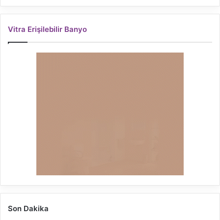
Vitra Erişilebilir Banyo
Son Dakika