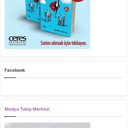
Facebook
Medya Takip Merkezi