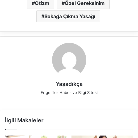
Otizm
Özel Gereksinim
Sokağa Çıkma Yasağı
Yaşadıkça
Engelliler Haber ve Bilgi Sitesi
İlgili Makaleler