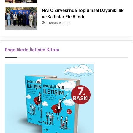
NATO Zirvesi’nde Toplumsal Dayanıklılık
ve Kadınlar Ele Alındı
8 Temmuz 2026
Engellilerle İletişim Kitabı