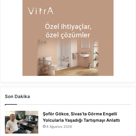
Son Dakika
Şoför Gökce, Sivas’ta Görme Engelli
Yolcularla Yaşadığı Tartışmayı Anlattı
6 Ağustos 2026