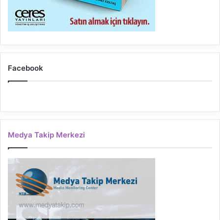
Facebook
Medya Takip Merkezi