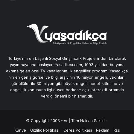
Türkiye’nin en başarılı Sosyal Girişimcilik Projelerinden bir olarak
yayın hayatına başlayan Yasadikca.com, 1993 yılından bu yana
ekrana gelen özel TV kanallarının ilk engelliler programı Yaşadıkça’
nın en geniş görsel ve bilgi arşivinin 10 milyon engelli, yakınları,
gönüllüler ile 30 milyon gibi büyük engelli hedef kitlesine ve
engellilik konusuna ilgi duyan herkese açık interaktif ortamda
verdiği önemli bir hizmetidir.
© Copyright 2003 - ∞ | Tüm Hakları Saklıdır
Künye
Gizlilik Politikası
Çerez Politikası
Reklam
Rss