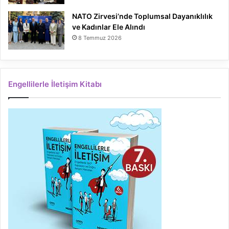
NATO Zirvesi’nde Toplumsal Dayanıklılık
ve Kadınlar Ele Alındı
8 Temmuz 2026
Engellilerle İletişim Kitabı