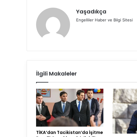
Yaşadıkça
Engelliler Haber ve Bilgi Sitesi
İlgili Makaleler
TİKA’dan Tacikistan’da İşitme