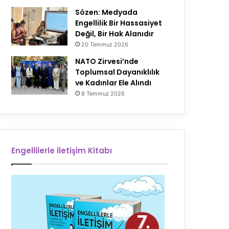
Sözen: Medyada
Engellilik Bir Hassasiyet
Değil, Bir Hak Alanıdır
20 Temmuz 2026
NATO Zirvesi’nde
Toplumsal Dayanıklılık
ve Kadınlar Ele Alındı
8 Temmuz 2026
Engellilerle İletişim Kitabı