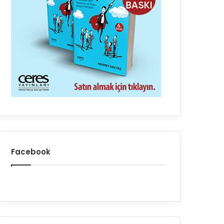
Facebook