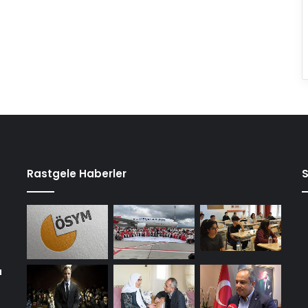
Rastgele Haberler
a