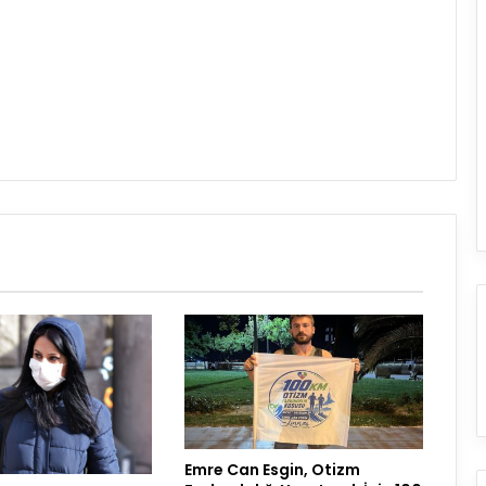
Emre Can Esgin, Otizm