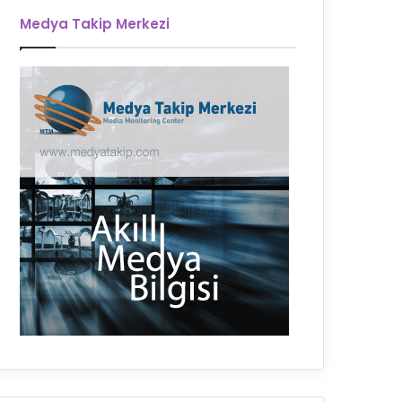
Medya Takip Merkezi