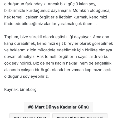
olduğunun farkındayız. Ancak bizi güçlü kılan şey,
birbirimizle kurduğumuz dayanışma. Mümkün olduğunca,
hak temelli çalışan örgütlerle iletişim kurmak, kendimizi
ifade edebileceğimiz alanlar yaratmak çok önemli.
Toplum, bize sürekli olarak eşitsizliği dayatıyor. Ama ona
karşı durabilmek, kendimizi eşit bireyler olarak görebilmek
ve haklarımız için mücadele edebilmek için birlikte olmaya
devam etmeliyiz. Hak temelli örgütlerin sayısı arttı ve bu
çok sevindirici. Biz de hem kadın hakları hem de engellilik
alanında çalışan bir örgüt olarak her zaman kapımızın açık
olduğunu söyleyebiliriz.
Kaynak: binet.org
8 Mart Dünya Kadınlar Günü