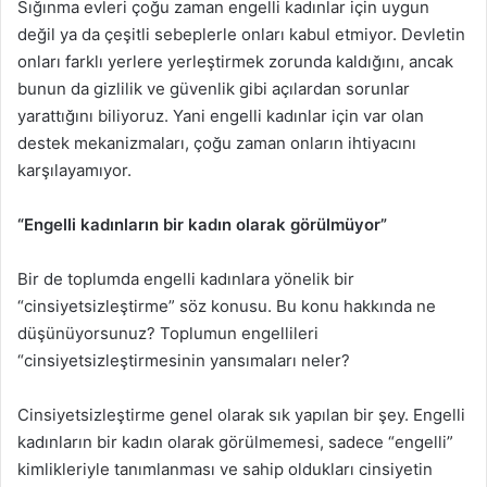
Sığınma evleri çoğu zaman engelli kadınlar için uygun
değil ya da çeşitli sebeplerle onları kabul etmiyor. Devletin
onları farklı yerlere yerleştirmek zorunda kaldığını, ancak
bunun da gizlilik ve güvenlik gibi açılardan sorunlar
yarattığını biliyoruz. Yani engelli kadınlar için var olan
destek mekanizmaları, çoğu zaman onların ihtiyacını
karşılayamıyor.
“Engelli kadınların bir kadın olarak görülmüyor”
Bir de toplumda engelli kadınlara yönelik bir
“cinsiyetsizleştirme” söz konusu. Bu konu hakkında ne
düşünüyorsunuz? Toplumun engellileri
“cinsiyetsizleştirmesinin yansımaları neler?
Cinsiyetsizleştirme genel olarak sık yapılan bir şey. Engelli
kadınların bir kadın olarak görülmemesi, sadece “engelli”
kimlikleriyle tanımlanması ve sahip oldukları cinsiyetin