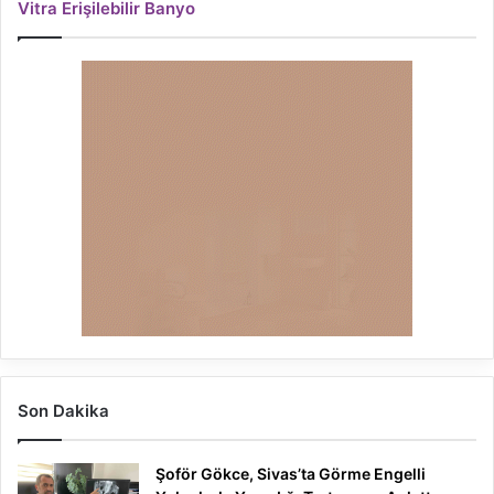
Vitra Erişilebilir Banyo
Son Dakika
Şoför Gökce, Sivas’ta Görme Engelli