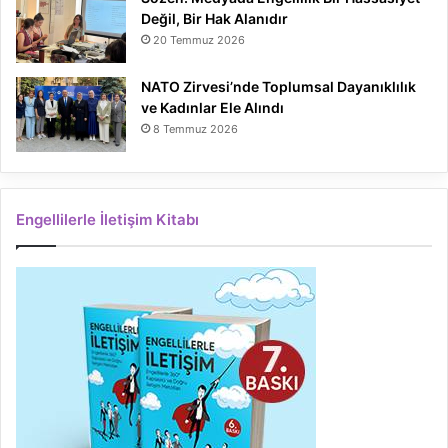
Değil, Bir Hak Alanıdır
20 Temmuz 2026
NATO Zirvesi’nde Toplumsal Dayanıklılık
ve Kadınlar Ele Alındı
8 Temmuz 2026
Engellilerle İletişim Kitabı