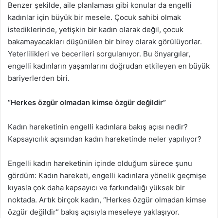
Benzer şekilde, aile planlaması gibi konular da engelli
kadınlar için büyük bir mesele. Çocuk sahibi olmak
istediklerinde, yetişkin bir kadın olarak değil, çocuk
bakamayacakları düşünülen bir birey olarak görülüyorlar.
Yeterlilikleri ve becerileri sorgulanıyor. Bu önyargılar,
engelli kadınların yaşamlarını doğrudan etkileyen en büyük
bariyerlerden biri.
“Herkes özgür olmadan kimse özgür değildir”
Kadın hareketinin engelli kadınlara bakış açısı nedir?
Kapsayıcılık açısından kadın hareketinde neler yapılıyor?
Engelli kadın hareketinin içinde olduğum sürece şunu
gördüm: Kadın hareketi, engelli kadınlara yönelik geçmişe
kıyasla çok daha kapsayıcı ve farkındalığı yüksek bir
noktada. Artık birçok kadın, “Herkes özgür olmadan kimse
özgür değildir” bakış açısıyla meseleye yaklaşıyor.