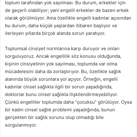
toplum tarafından yok sayılması. Bu durum, erkekler için
de geçerli olabiliyor; yani engelli erkekler de bazen erkek
olarak görülmüyor. Ama özellikle engelli kadınlar açısından
bu durum, daha küçük yaşlardan itibaren başlıyor ve
ilerleyen yıllarda birçok alanda sorun yaratıyor.
Toplumsal cinsiyet normlarına karşı duruyor ve onları
sorguluyoruz. Ancak engellilik söz konusu olduğunda,
kişinin cinsiyetinin yok sayılması, toplumda var olma
mücadelesini daha da zorlaştırıyor. Bu, özellikle sağlık
alanında büyük sorunlara yol açıyor. Örneğin, engelli
kadınlar cinsel sağlıkla ilgili bir sorun yaşadığında,
doktorlar bunu cinsel sağlıkla ilişkilendirmeyebiliyor.
Çünkü engelliler toplumda daha “çocuksu” görülüyor. Oysa
bir kadın cinsel sağlık problemi yaşadığında, bunun
gerçekten bir sağlık sorunu olup olmadığı bile
sorgulanmıyor.