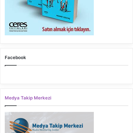
Facebook
Medya Takip Merkezi