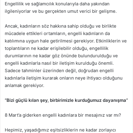
Engellilik ve sağlamcılık konularıyla daha yakından
ilgileniyorlar ve bu gerçekten umut verici bir gelişme.
Ancak, kadınların söz hakkına sahip olduğu ve birlikte
mücadele ettikleri ortamların, engelli kadınların da
katılımına uygun hale getirilmesi gerekiyor. Etkinliklerin ve
toplantıların ne kadar erişilebilir olduğu, engellilik
durumlarının ne kadar göz önünde bulundurulduğu ve
engelli kadınlarla nasıl bir iletişim kurulduğu önemli.
Sadece tahminler üzerinden değil, doğrudan engelli
kadınlarla iletişim kurarak onların neye ihtiyacı olduğunu
anlamak gerekiyor.
“Bizi güçlü kılan şey, birbirimizle kurduğumuz dayanışma”
8 Mart’a giderken engelli kadınlara bir mesajınız var mı?
Hepimiz, yaşadığımız eşitsizliklerin ne kadar zorlayıcı