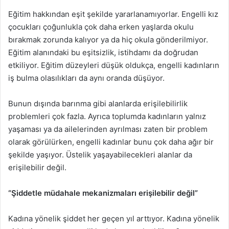
Eğitim hakkından eşit şekilde yararlanamıyorlar. Engelli kız
çocukları çoğunlukla çok daha erken yaşlarda okulu
bırakmak zorunda kalıyor ya da hiç okula gönderilmiyor.
Eğitim alanındaki bu eşitsizlik, istihdamı da doğrudan
etkiliyor. Eğitim düzeyleri düşük oldukça, engelli kadınların
iş bulma olasılıkları da aynı oranda düşüyor.
Bunun dışında barınma gibi alanlarda erişilebilirlik
problemleri çok fazla. Ayrıca toplumda kadınların yalnız
yaşaması ya da ailelerinden ayrılması zaten bir problem
olarak görülürken, engelli kadınlar bunu çok daha ağır bir
şekilde yaşıyor. Üstelik yaşayabilecekleri alanlar da
erişilebilir değil.
“Şiddetle müdahale mekanizmaları erişilebilir değil”
Kadına yönelik şiddet her geçen yıl arttıyor. Kadına yönelik