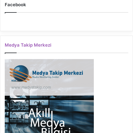
Facebook
Medya Takip Merkezi