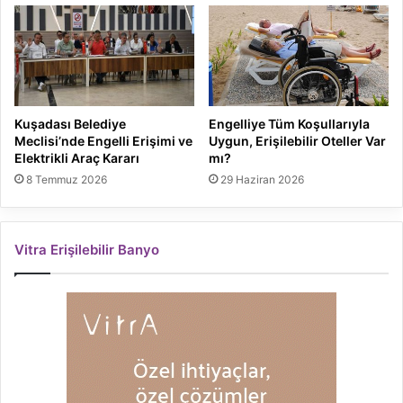
Kuşadası Belediye
Engelliye Tüm Koşullarıyla
Meclisi’nde Engelli Erişimi ve
Uygun, Erişilebilir Oteller Var
Elektrikli Araç Kararı
mı?
8 Temmuz 2026
29 Haziran 2026
Vitra Erişilebilir Banyo