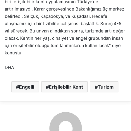
biri, erişilebilir kent uygulamasının Türkiye’de
artırılmasıydı. Karar çerçevesinde Bakanlığımız üç merkez
belirledi. Selçuk, Kapadokya, ve Kuşadası. Hedefe
ulaşmamız için bir fizibilite çalışması başlattık. Süreç 4-5
yıl sürecek. Bu unvan alındıktan sonra, turizmde artı değer
olacak. Kentin her yaş, cinsiyet ve engel grubundan insan
için erişilebilir olduğu tüm tanıtımlarda kullanılacak” diye
konuştu.
DHA
Engelli
Erişilebilir Kent
Turizm