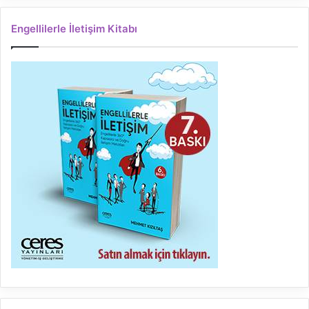
Engellilerle İletişim Kitabı