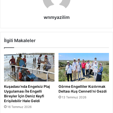
wnmyazilim
İlgili Makaleler
Kuşadası’nda Engelsiz Plaj
Görme Engelliler Kızılırmak
Uygulaması İle Engelli
Deltası Kuş Cenneti’ni Gezdi
Bireyler İçin Deniz Keyfi
13 Temmuz 2026
Erişilebilir Hale Geldi
16 Temmuz 2026