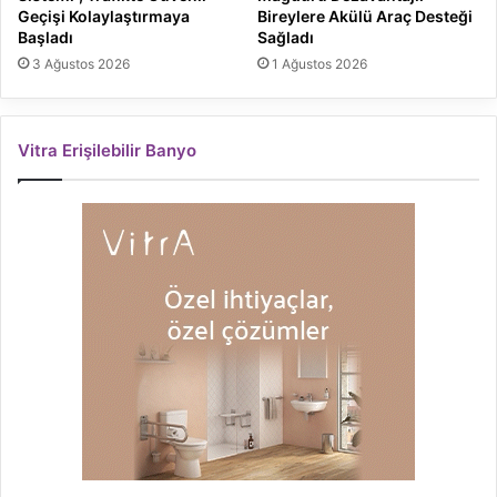
Geçişi Kolaylaştırmaya
Bireylere Akülü Araç Desteği
Başladı
Sağladı
3 Ağustos 2026
1 Ağustos 2026
Vitra Erişilebilir Banyo