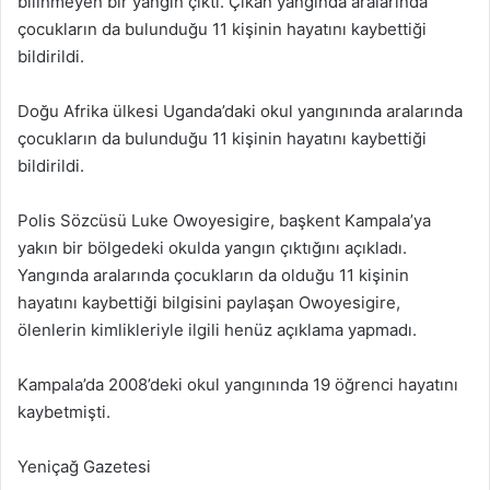
bilinmeyen bir yangın çıktı. Çıkan yangında aralarında
çocukların da bulunduğu 11 kişinin hayatını kaybettiği
bildirildi.
Doğu Afrika ülkesi Uganda’daki okul yangınında aralarında
çocukların da bulunduğu 11 kişinin hayatını kaybettiği
bildirildi.
Polis Sözcüsü Luke Owoyesigire, başkent Kampala’ya
yakın bir bölgedeki okulda yangın çıktığını açıkladı.
Yangında aralarında çocukların da olduğu 11 kişinin
hayatını kaybettiği bilgisini paylaşan Owoyesigire,
ölenlerin kimlikleriyle ilgili henüz açıklama yapmadı.
Kampala’da 2008’deki okul yangınında 19 öğrenci hayatını
kaybetmişti.
Yeniçağ Gazetesi