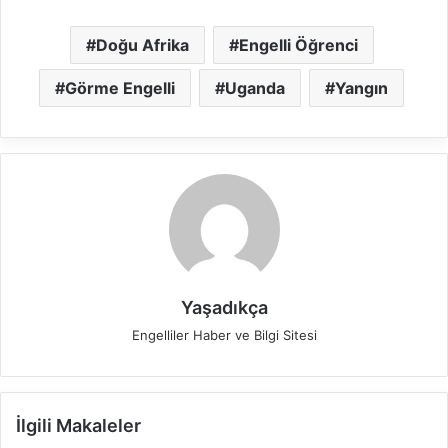
Doğu Afrika
Engelli Öğrenci
Görme Engelli
Uganda
Yangın
Yaşadıkça
Engelliler Haber ve Bilgi Sitesi
İlgili Makaleler