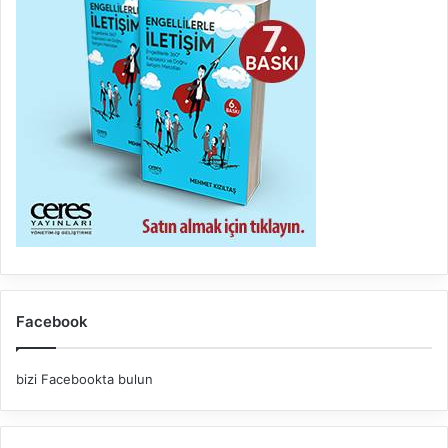
Facebook
bizi Facebookta bulun