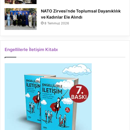
NATO Zirvesi’nde Toplumsal Dayanıklılık
ve Kadınlar Ele Alındı
8 Temmuz 2026
Engellilerle İletişim Kitabı