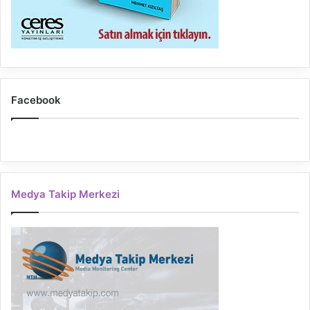
Facebook
Medya Takip Merkezi