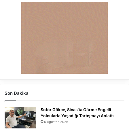
Son Dakika
Şoför Gökce, Sivas’ta Görme Engelli
Yolcularla Yaşadığı Tartışmayı Anlattı
6 Ağustos 2026