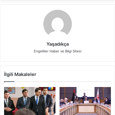
Yaşadıkça
Engelliler Haber ve Bilgi Sitesi
İlgili Makaleler