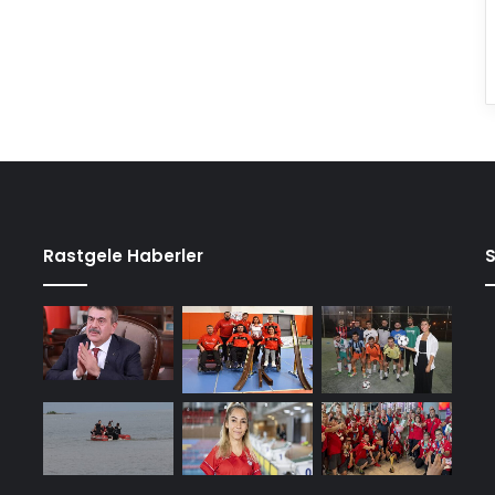
Rastgele Haberler