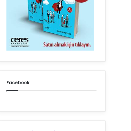
Facebook