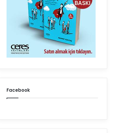
Facebook