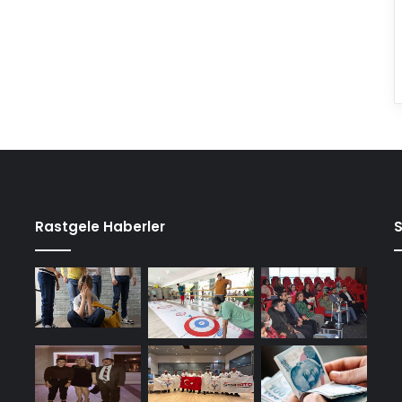
Rastgele Haberler