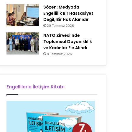
Sözen: Medyada
Engellilik Bir Hassasiyet
Değil, Bir Hak Alanıdır
20 Temmuz 2026
NATO Zirvesi’nde
Toplumsal Dayanıklılık
ve Kadınlar Ele Alındı
8 Temmuz 2026
Engellilerle İletişim Kitabı