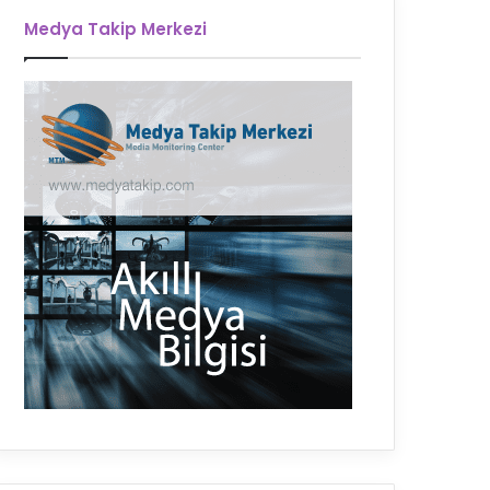
Medya Takip Merkezi