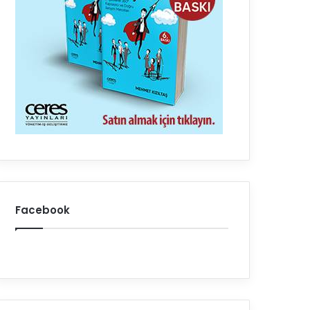
Facebook