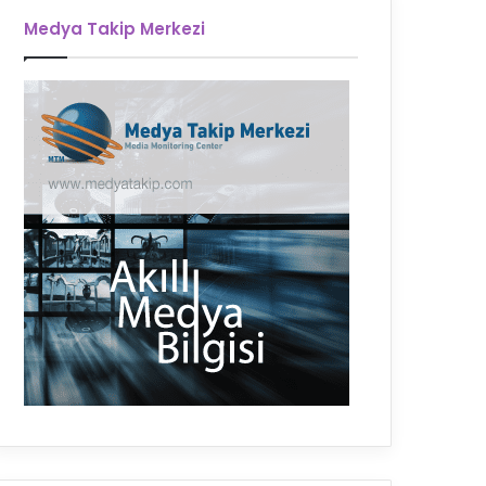
Medya Takip Merkezi