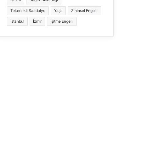
Tekerlekli Sandalye
Yaşlı
Zihinsel Engelli
İstanbul
İzmir
İşitme Engelli