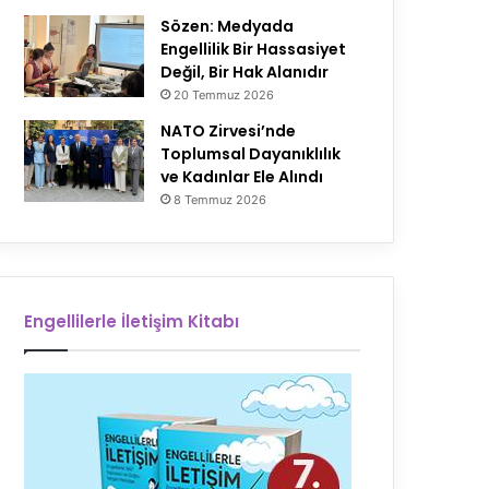
Sözen: Medyada
Engellilik Bir Hassasiyet
Değil, Bir Hak Alanıdır
20 Temmuz 2026
NATO Zirvesi’nde
Toplumsal Dayanıklılık
ve Kadınlar Ele Alındı
8 Temmuz 2026
Engellilerle İletişim Kitabı