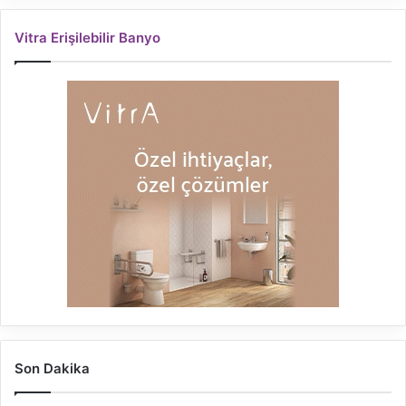
Vitra Erişilebilir Banyo
Son Dakika