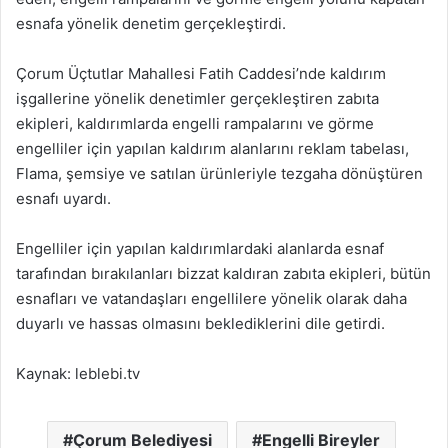
esnafa yönelik denetim gerçekleştirdi.
Çorum Üçtutlar Mahallesi Fatih Caddesi’nde kaldırım
işgallerine yönelik denetimler gerçekleştiren zabıta
ekipleri, kaldırımlarda engelli rampalarını ve görme
engelliler için yapılan kaldırım alanlarını reklam tabelası,
Flama, şemsiye ve satılan ürünleriyle tezgaha dönüştüren
esnafı uyardı.
Engelliler için yapılan kaldırımlardaki alanlarda esnaf
tarafından bırakılanları bizzat kaldıran zabıta ekipleri, bütün
esnafları ve vatandaşları engellilere yönelik olarak daha
duyarlı ve hassas olmasını beklediklerini dile getirdi.
Kaynak: leblebi.tv
Çorum Belediyesi
Engelli Bireyler