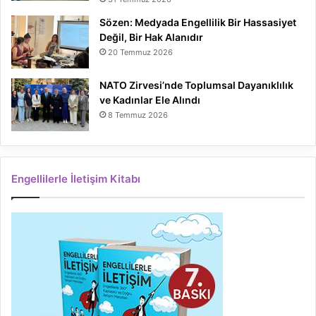
Sözen: Medyada Engellilik Bir Hassasiyet
Değil, Bir Hak Alanıdır
20 Temmuz 2026
NATO Zirvesi’nde Toplumsal Dayanıklılık
ve Kadınlar Ele Alındı
8 Temmuz 2026
Engellilerle İletişim Kitabı