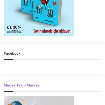
Facebook
Medya Takip Merkezi