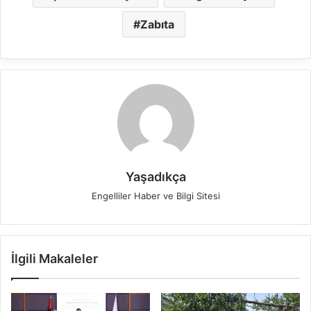
Zabıta
Yaşadıkça
Engelliler Haber ve Bilgi Sitesi
İlgili Makaleler