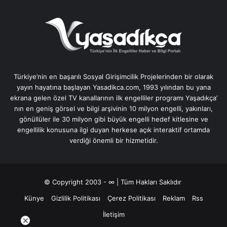
Türkiye’nin en başarılı Sosyal Girişimcilik Projelerinden bir olarak
yayın hayatına başlayan Yasadikca.com, 1993 yılından bu yana
ekrana gelen özel TV kanallarının ilk engelliler programı Yaşadıkça’
nın en geniş görsel ve bilgi arşivinin 10 milyon engelli, yakınları,
gönüllüler ile 30 milyon gibi büyük engelli hedef kitlesine ve
engellilik konusuna ilgi duyan herkese açık interaktif ortamda
verdiği önemli bir hizmetidir.
© Copyright 2003 - ∞ | Tüm Hakları Saklıdır
Künye
Gizlilik Politikası
Çerez Politikası
Reklam
Rss
İletişim