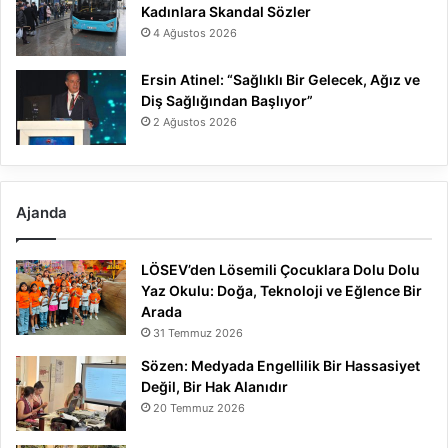
Kadınlara Skandal Sözler
4 Ağustos 2026
Ersin Atinel: “Sağlıklı Bir Gelecek, Ağız ve
Diş Sağlığından Başlıyor”
2 Ağustos 2026
Ajanda
LÖSEV’den Lösemili Çocuklara Dolu Dolu
Yaz Okulu: Doğa, Teknoloji ve Eğlence Bir
Arada
31 Temmuz 2026
Sözen: Medyada Engellilik Bir Hassasiyet
Değil, Bir Hak Alanıdır
20 Temmuz 2026