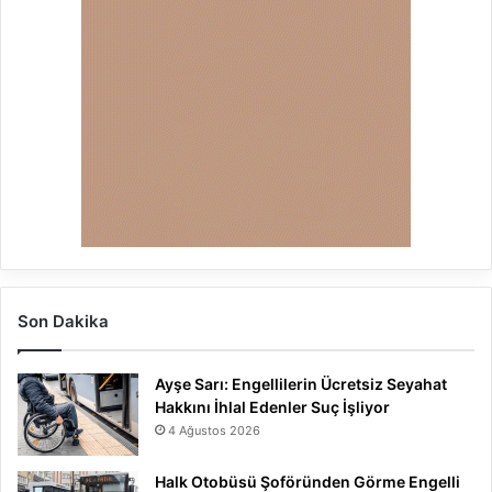
Son Dakika
Ayşe Sarı: Engellilerin Ücretsiz Seyahat
Hakkını İhlal Edenler Suç İşliyor
4 Ağustos 2026
Halk Otobüsü Şoföründen Görme Engelli