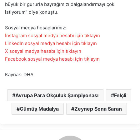
büyük bir gururla bayrağımızı dalgalandırmayı çok
istiyorum” diye konuştu.
Sosyal medya hesaplarımız:
İnstagram sosyal medya hesabı için tıklayın
Linkedln sosyal medya hesabı için tıklayın
X sosyal medya hesabı için tıklayın
Facebook sosyal medya hesabı için tıklayın
Kaynak: DHA
Avrupa Para Okçuluk Şampiyonası
Felçli
Gümüş Madalya
Zeynep Sena Saran