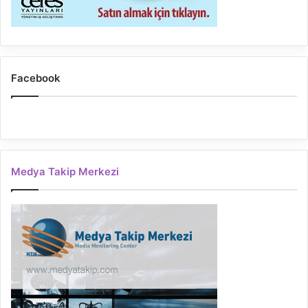
Facebook
Medya Takip Merkezi