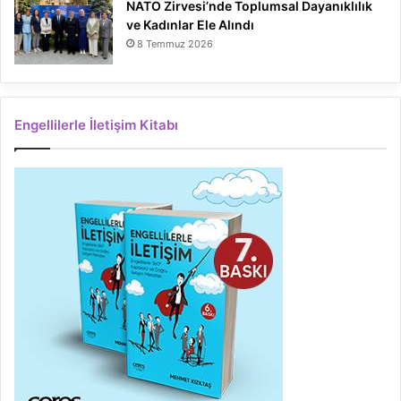
NATO Zirvesi’nde Toplumsal Dayanıklılık
ve Kadınlar Ele Alındı
8 Temmuz 2026
Engellilerle İletişim Kitabı