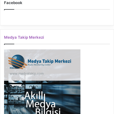
Facebook
Medya Takip Merkezi