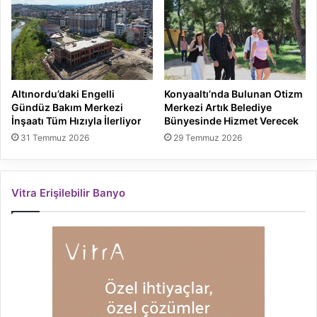
Altınordu’daki Engelli
Konyaaltı’nda Bulunan Otizm
Gündüz Bakım Merkezi
Merkezi Artık Belediye
İnşaatı Tüm Hızıyla İlerliyor
Bünyesinde Hizmet Verecek
31 Temmuz 2026
29 Temmuz 2026
Vitra Erişilebilir Banyo