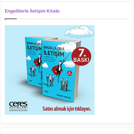
Engellilerle İletişim Kitabı