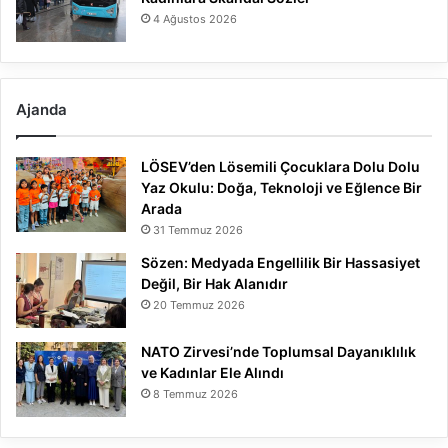
4 Ağustos 2026
Ajanda
LÖSEV’den Lösemili Çocuklara Dolu Dolu
Yaz Okulu: Doğa, Teknoloji ve Eğlence Bir
Arada
31 Temmuz 2026
Sözen: Medyada Engellilik Bir Hassasiyet
Değil, Bir Hak Alanıdır
20 Temmuz 2026
NATO Zirvesi’nde Toplumsal Dayanıklılık
ve Kadınlar Ele Alındı
8 Temmuz 2026