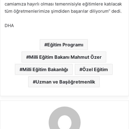
camiamıza hayırlı olması temennisiyle eğitimlere katılacak
tüm öğretmenlerimize şimdiden başarılar diliyorum” dedi.
DHA
Eğitim Programı
Milli Eğitim Bakanı Mahmut Özer
Milli Eğitim Bakanlığı
Özel Eğitim
Uzman ve Başöğretmenlik