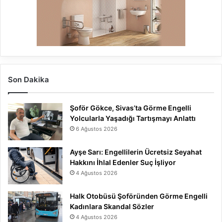
Son Dakika
Şoför Gökce, Sivas’ta Görme Engelli
Yolcularla Yaşadığı Tartışmayı Anlattı
6 Ağustos 2026
Ayşe Sarı: Engellilerin Ücretsiz Seyahat
Hakkını İhlal Edenler Suç İşliyor
4 Ağustos 2026
Halk Otobüsü Şoföründen Görme Engelli
Kadınlara Skandal Sözler
4 Ağustos 2026