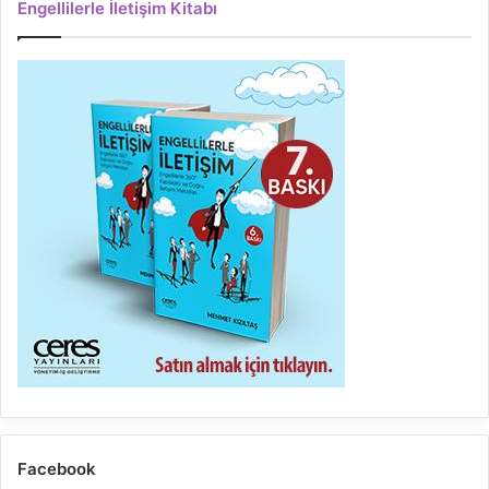
Engellilerle İletişim Kitabı
Facebook