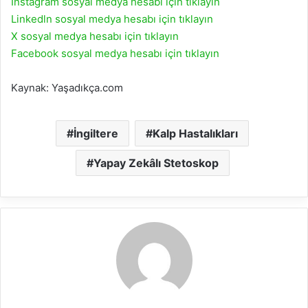
İnstagram sosyal medya hesabı için tıklayın
Linkedln sosyal medya hesabı için tıklayın
X sosyal medya hesabı için tıklayın
Facebook sosyal medya hesabı için tıklayın
Kaynak: Yaşadıkça.com
İngiltere
Kalp Hastalıkları
Yapay Zekâlı Stetoskop