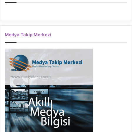
Medya Takip Merkezi