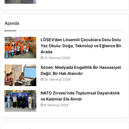
Ajanda
LÖSEV’den Lösemili Çocuklara Dolu Dolu
Yaz Okulu: Doğa, Teknoloji ve Eğlence Bir
Arada
31 Temmuz 2026
Sözen: Medyada Engellilik Bir Hassasiyet
Değil, Bir Hak Alanıdır
20 Temmuz 2026
NATO Zirvesi’nde Toplumsal Dayanıklılık
ve Kadınlar Ele Alındı
8 Temmuz 2026