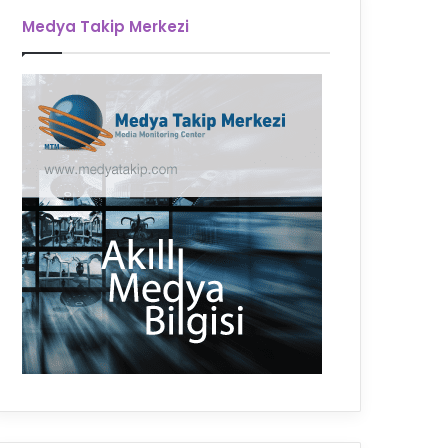
Medya Takip Merkezi