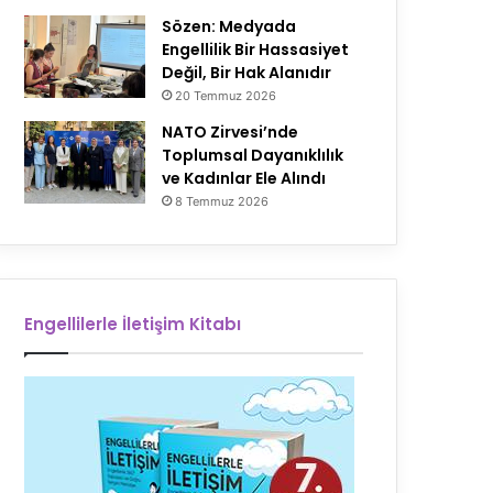
Sözen: Medyada
Engellilik Bir Hassasiyet
Değil, Bir Hak Alanıdır
20 Temmuz 2026
NATO Zirvesi’nde
Toplumsal Dayanıklılık
ve Kadınlar Ele Alındı
8 Temmuz 2026
Engellilerle İletişim Kitabı