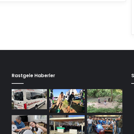
Rastgele Haberler