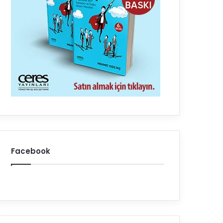
Facebook