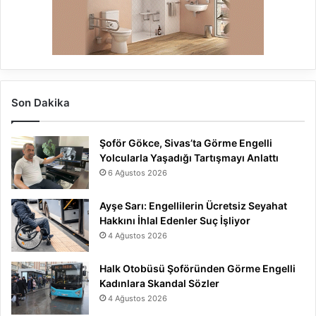
Son Dakika
Şoför Gökce, Sivas’ta Görme Engelli
Yolcularla Yaşadığı Tartışmayı Anlattı
6 Ağustos 2026
Ayşe Sarı: Engellilerin Ücretsiz Seyahat
Hakkını İhlal Edenler Suç İşliyor
4 Ağustos 2026
Halk Otobüsü Şoföründen Görme Engelli
Kadınlara Skandal Sözler
4 Ağustos 2026