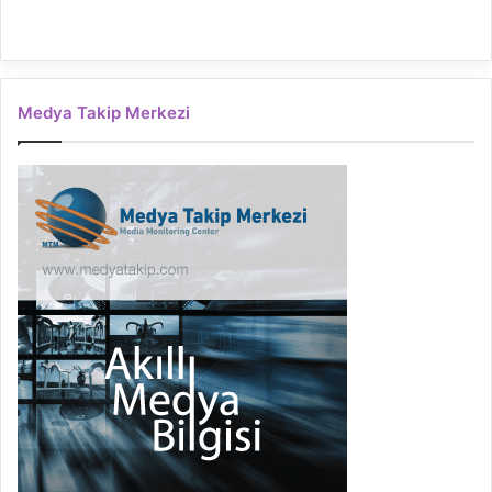
Medya Takip Merkezi