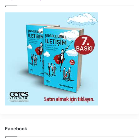
Facebook