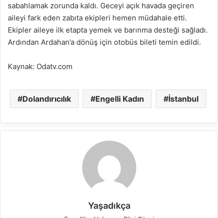
sabahlamak zorunda kaldı. Geceyi açık havada geçiren
aileyi fark eden zabıta ekipleri hemen müdahale etti.
Ekipler aileye ilk etapta yemek ve barınma desteği sağladı.
Ardından Ardahan’a dönüş için otobüs bileti temin edildi.
Kaynak: Odatv.com
Dolandırıcılık
Engelli Kadın
İstanbul
Yaşadıkça