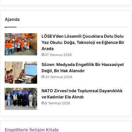
Ajanda
LÖSEV’den Lösemili Çocuklara Dolu Dolu
Yaz Okulu: Doğa, Teknoloji ve Eğlence Bir
Arada
31 Temmuz 2026
Sözen: Medyada Engellilik Bir Hassasiyet
Değil, Bir Hak Alanıdır
20 Temmuz 2026
NATO Zirvesi’nde Toplumsal Dayanıklılık
ve Kadınlar Ele Alındı
8 Temmuz 2026
Engellilerle İletişim Kitabı