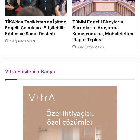
TİKA’dan Tacikistan’da İşitme
TBMM Engelli Bireylerin
Engelli Çocuklara Erişilebilir
Sorunlarını Araştırma
Eğitim ve Sanat Desteği
Komisyonu’na, Muhalefetten
‘Rapor Tepkisi’
7 Ağustos 2026
6 Ağustos 2026
Vitra Erişilebilir Banyo