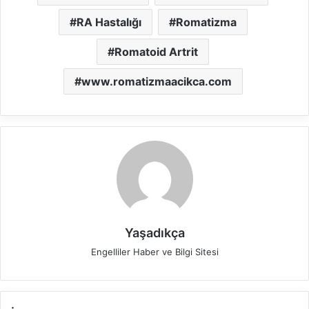
RA Hastalığı
Romatizma
Romatoid Artrit
www.romatizmaacikca.com
Yaşadıkça
Engelliler Haber ve Bilgi Sitesi