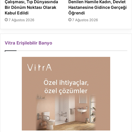
Çalışması, Tıp Dünyasında
Denilen Hamile Kadın, Devlet
Bir Dönüm Noktası Olarak
Hastanesine Gidince Gerçeği
Kabul Edildi
Öğrendi
7 Ağustos 2026
7 Ağustos 2026
Vitra Erişilebilir Banyo