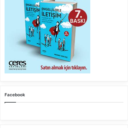
Facebook