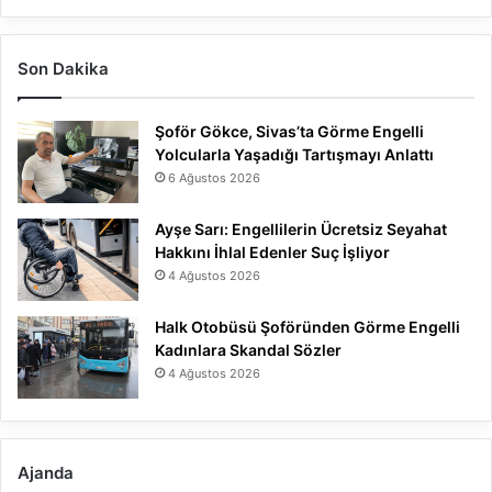
Son Dakika
Şoför Gökce, Sivas’ta Görme Engelli
Yolcularla Yaşadığı Tartışmayı Anlattı
6 Ağustos 2026
Ayşe Sarı: Engellilerin Ücretsiz Seyahat
Hakkını İhlal Edenler Suç İşliyor
4 Ağustos 2026
Halk Otobüsü Şoföründen Görme Engelli
Kadınlara Skandal Sözler
4 Ağustos 2026
Ajanda